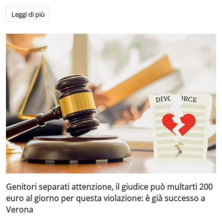
Leggi di più
Genitori separati attenzione, il giudice può multarti 200
euro al giorno per questa violazione: è già successo a
Verona