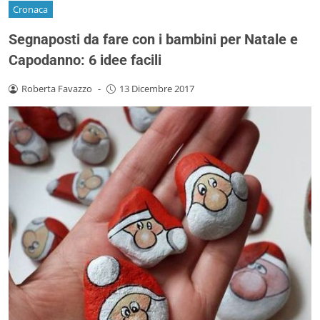
Cronaca
Segnaposti da fare con i bambini per Natale e
Capodanno: 6 idee facili
Roberta Favazzo
-
13 Dicembre 2017