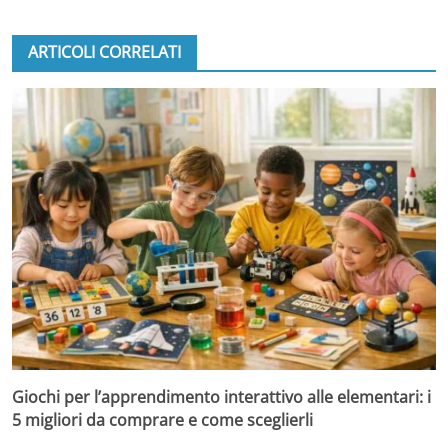
ARTICOLI CORRELATI
Giochi per l’apprendimento interattivo alle elementari: i
5 migliori da comprare e come sceglierli