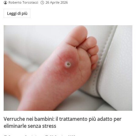
Roberto Torcolacci
26 Aprile 2026
Leggi di più
Verruche nei bambini: il trattamento più adatto per
eliminarle senza stress