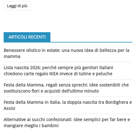
Leggi di più
ARTICOLI RECENTI
Benessere olistico in estate: una nuova idea di bellezza per la
mamma
Lista nascita 2026: perché sempre più genitori italiani
chiedono carte regalo IKEA invece di tutine e peluche
Festa della Mamma, regali senza sprechi: idee sostenibili che
sostituiscono fiori e acquisti dell’ultimo minuto
Festa della Mamma in Italia, la doppia nascita tra Bordighera e
Assisi
Alternative ai succhi confezionati: idee semplici per far bere e
mangiare meglio i bambini