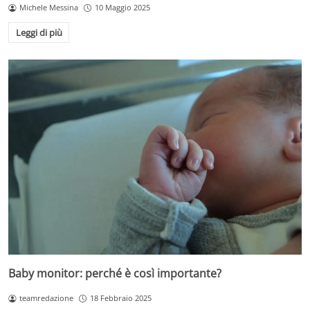
Michele Messina
10 Maggio 2025
Leggi di più
Baby monitor: perché è così importante?
teamredazione
18 Febbraio 2025