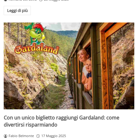
Leggi di più
Con un unico biglietto raggiungi Gardaland: come
divertirsi risparmiando
Fabio Belmonte
17 Maggio 2025