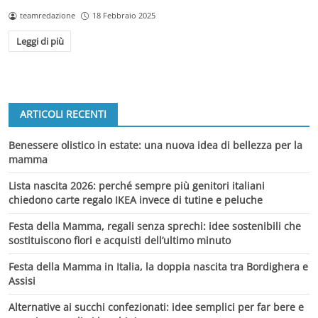
teamredazione
18 Febbraio 2025
Leggi di più
ARTICOLI RECENTI
Benessere olistico in estate: una nuova idea di bellezza per la
mamma
Lista nascita 2026: perché sempre più genitori italiani
chiedono carte regalo IKEA invece di tutine e peluche
Festa della Mamma, regali senza sprechi: idee sostenibili che
sostituiscono fiori e acquisti dell’ultimo minuto
Festa della Mamma in Italia, la doppia nascita tra Bordighera e
Assisi
Alternative ai succhi confezionati: idee semplici per far bere e