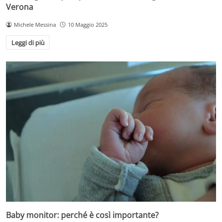
Verona
Michele Messina
10 Maggio 2025
Leggi di più
Baby monitor: perché è così importante?