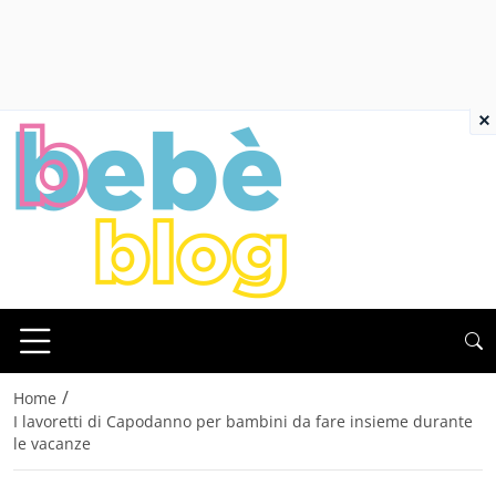
×
/
Home
I lavoretti di Capodanno per bambini da fare insieme durante
le vacanze