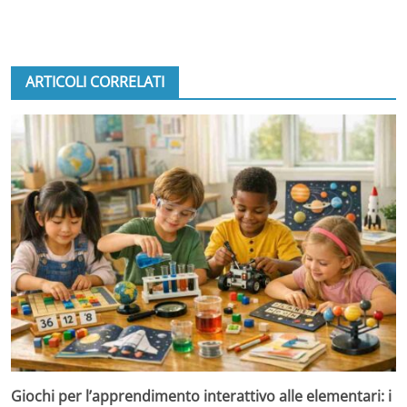
ARTICOLI CORRELATI
Giochi per l’apprendimento interattivo alle elementari: i