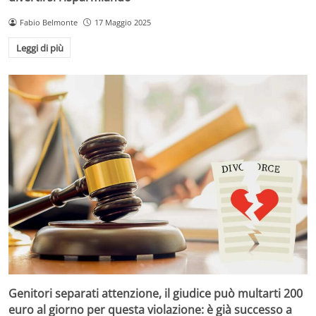
Fabio Belmonte
17 Maggio 2025
Leggi di più
Genitori separati attenzione, il giudice può multarti 200
euro al giorno per questa violazione: è già successo a