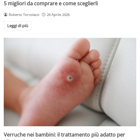
5 migliori da comprare e come sceglierli
Roberto Torcolacci
26 Aprile 2026
Leggi di più
Verruche nei bambini: il trattamento più adatto per