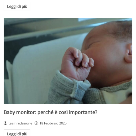
Leggi di più
Baby monitor: perché è così importante?
teamredazione
18 Febbraio 2025
Leggi di più