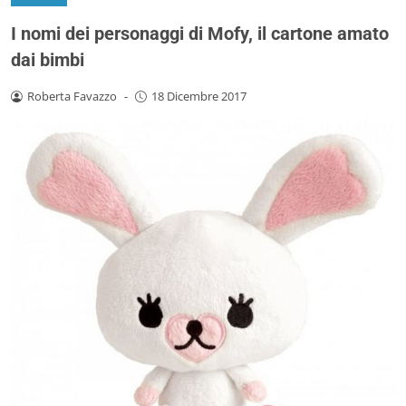
I nomi dei personaggi di Mofy, il cartone amato
dai bimbi
Roberta Favazzo
-
18 Dicembre 2017