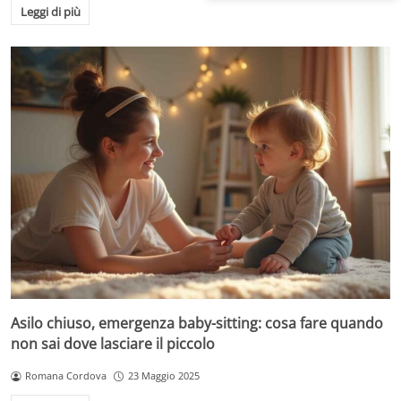
Leggi di più
Asilo chiuso, emergenza baby-sitting: cosa fare quando
non sai dove lasciare il piccolo
Romana Cordova
23 Maggio 2025