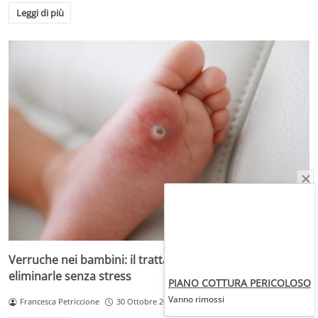
Leggi di più
Verruche nei bambini: il trattamento più adatto per
eliminarle senza stress
PIANO COTTURA PERICOLOSO
Vanno rimossi
Francesca Petriccione
30 Ottobre 2025