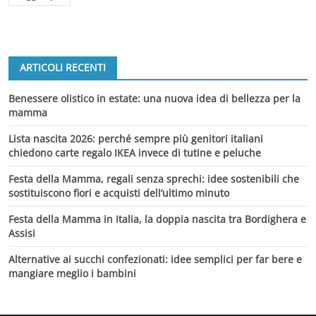
ARTICOLI RECENTI
Benessere olistico in estate: una nuova idea di bellezza per la
mamma
Lista nascita 2026: perché sempre più genitori italiani
chiedono carte regalo IKEA invece di tutine e peluche
Festa della Mamma, regali senza sprechi: idee sostenibili che
sostituiscono fiori e acquisti dell’ultimo minuto
Festa della Mamma in Italia, la doppia nascita tra Bordighera e
Assisi
Alternative ai succhi confezionati: idee semplici per far bere e
mangiare meglio i bambini