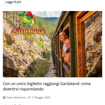
Leggi di più
Con un unico biglietto raggiungi Gardaland: come
divertirsi risparmiando
Fabio Belmonte
17 Maggio 2025