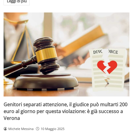
Leggi di più
Genitori separati attenzione, il giudice può multarti 200
euro al giorno per questa violazione: è già successo a
Verona
Michele Messina
10 Maggio 2025