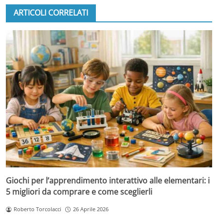
ARTICOLI CORRELATI
Giochi per l’apprendimento interattivo alle elementari: i
5 migliori da comprare e come sceglierli
Roberto Torcolacci
26 Aprile 2026