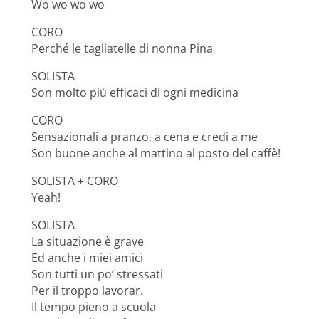
Wo wo wo wo
CORO
Perché le tagliatelle di nonna Pina
SOLISTA
Son molto più efficaci di ogni medicina
CORO
Sensazionali a pranzo, a cena e credi a me
Son buone anche al mattino al posto del caffè!
SOLISTA + CORO
Yeah!
SOLISTA
La situazione è grave
Ed anche i miei amici
Son tutti un po’ stressati
Per il troppo lavorar.
Il tempo pieno a scuola