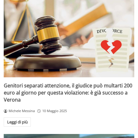
Genitori separati attenzione, il giudice può multarti 200
euro al giorno per questa violazione: è già successo a
Verona
Michele Messina
10 Maggio 2025
Leggi di più