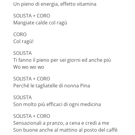
Un pieno di energia, effetto vitamina
SOLISTA + CORO
Mangiate calde col ragù
CORO
Col ragù!
SOLISTA
Ti fanno il pieno per sei giorni ed anche più
Wo wo wo wo
SOLISTA + CORO
Perché le tagliatelle di nonna Pina
SOLISTA
Son molto più efficaci di ogni medicina
SOLISTA + CORO
Sensazionali a pranzo, a cena e credi a me
Son buone anche al mattino al posto del caffè