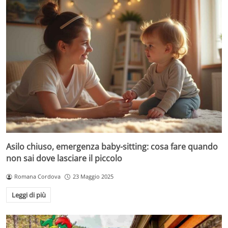
Asilo chiuso, emergenza baby-sitting: cosa fare quando
non sai dove lasciare il piccolo
Romana Cordova
23 Maggio 2025
Leggi di più