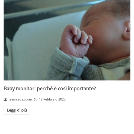
Baby monitor: perché è così importante?
teamredazione
18 Febbraio 2025
Leggi di più