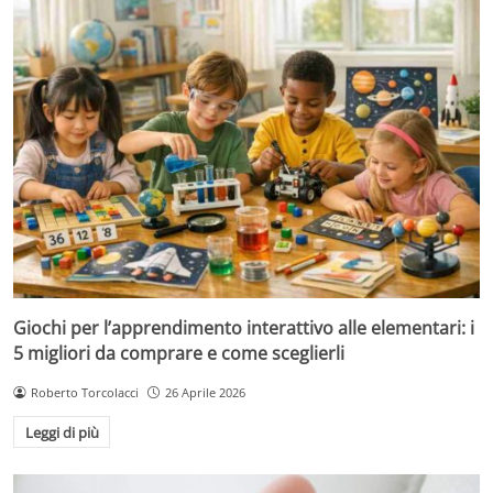
Giochi per l’apprendimento interattivo alle elementari: i
5 migliori da comprare e come sceglierli
Roberto Torcolacci
26 Aprile 2026
Leggi di più