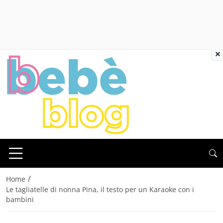
×
/
Home
Le tagliatelle di nonna Pina, il testo per un Karaoke con i
bambini