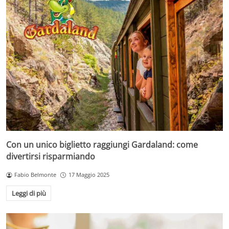
Con un unico biglietto raggiungi Gardaland: come
divertirsi risparmiando
Fabio Belmonte
17 Maggio 2025
Leggi di più