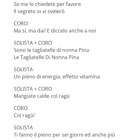
Se me lo chiedete per favore
Il segreto io vi svelerò
CORO:
Ma sì, ma dai! E diccelo anche a noi
SOLISTA + CORO
Sono le tagliatelle di nonna Pina
Le Tagliatelle Di Nonna Pina
SOLISTA
Un pieno di energia, effetto vitamina
SOLISTA + CORO
Mangiate calde col ragù
CORO
Col ragù!
SOLISTA
Ti fanno il pieno per sei giorni ed anche più