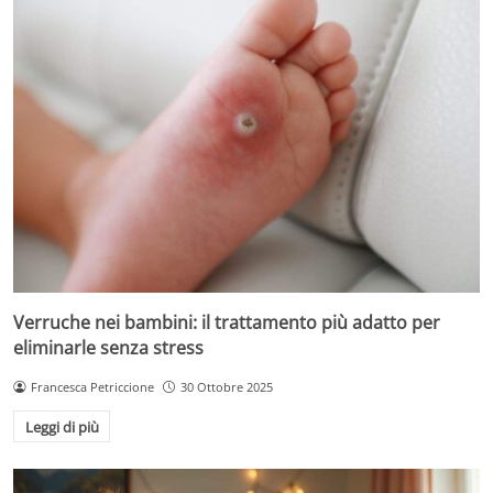
Verruche nei bambini: il trattamento più adatto per
eliminarle senza stress
Francesca Petriccione
30 Ottobre 2025
Leggi di più