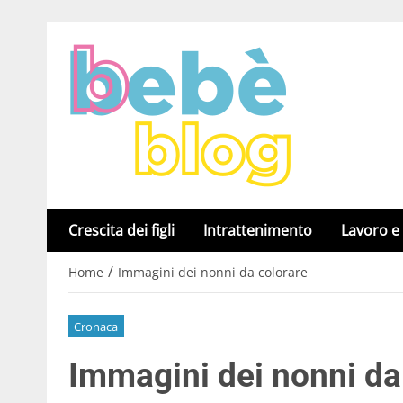
Crescita dei figli
Intrattenimento
Lavoro e
/
Home
Immagini dei nonni da colorare
Cronaca
Immagini dei nonni da