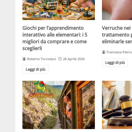
Giochi per l’apprendimento
Verruche nei 
interattivo alle elementari: i 5
trattamento 
migliori da comprare e come
eliminarle se
sceglierli
Francesca Petric
Roberto Torcolacci
26 Aprile 2026
Leggi di più
Leggi di più