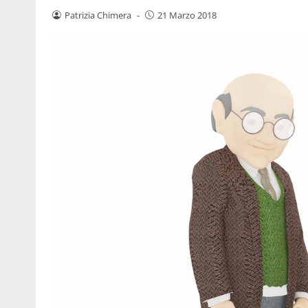
Patrizia Chimera
-
21 Marzo 2018