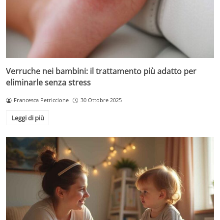
Verruche nei bambini: il trattamento più adatto per
eliminarle senza stress
Francesca Petriccione
30 Ottobre 2025
Leggi di più