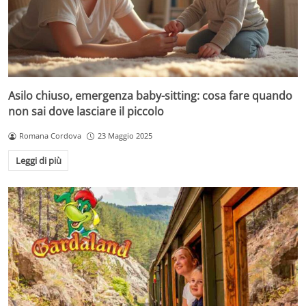
Asilo chiuso, emergenza baby-sitting: cosa fare quando
non sai dove lasciare il piccolo
Romana Cordova
23 Maggio 2025
Leggi di più