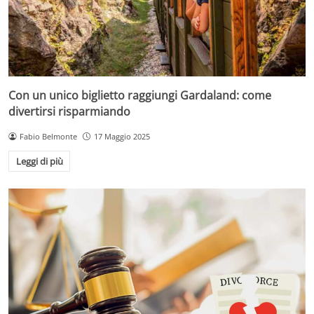
Con un unico biglietto raggiungi Gardaland: come
divertirsi risparmiando
Fabio Belmonte
17 Maggio 2025
Leggi di più