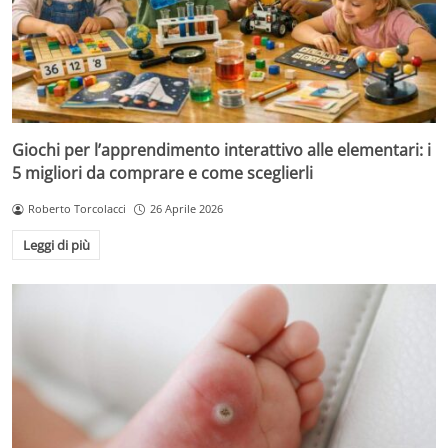
Giochi per l’apprendimento interattivo alle elementari: i
5 migliori da comprare e come sceglierli
Roberto Torcolacci
26 Aprile 2026
Leggi di più