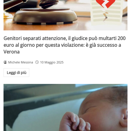
Genitori separati attenzione, il giudice può multarti 200
euro al giorno per questa violazione: è già successo a
Verona
Michele Messina
10 Maggio 2025
Leggi di più