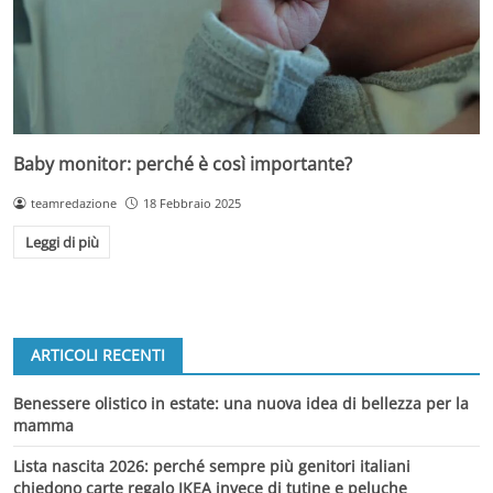
Baby monitor: perché è così importante?
teamredazione
18 Febbraio 2025
Leggi di più
ARTICOLI RECENTI
Benessere olistico in estate: una nuova idea di bellezza per la
mamma
Lista nascita 2026: perché sempre più genitori italiani
chiedono carte regalo IKEA invece di tutine e peluche