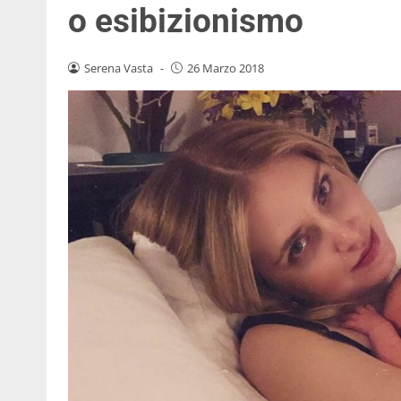
o esibizionismo
Serena Vasta
-
26 Marzo 2018