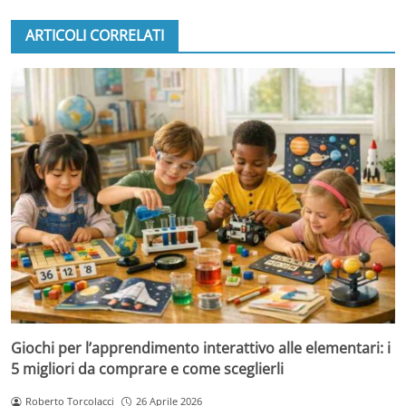
ARTICOLI CORRELATI
Giochi per l’apprendimento interattivo alle elementari: i
5 migliori da comprare e come sceglierli
Roberto Torcolacci
26 Aprile 2026