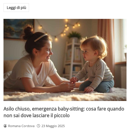
Leggi di più
Asilo chiuso, emergenza baby-sitting: cosa fare quando
non sai dove lasciare il piccolo
Romana Cordova
23 Maggio 2025