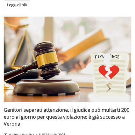
Leggi di più
Genitori separati attenzione, il giudice può multarti 200
euro al giorno per questa violazione: è già successo a
Verona
Michele Messina
10 Maggio 2025