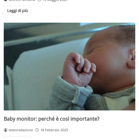
Leggi di più
Baby monitor: perché è così importante?
teamredazione
18 Febbraio 2025