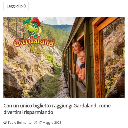
Leggi di più
Con un unico biglietto raggiungi Gardaland: come
divertirsi risparmiando
Fabio Belmonte
17 Maggio 2025