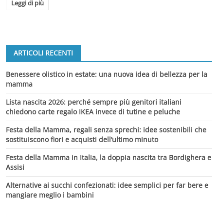
Leggi di più
ARTICOLI RECENTI
Benessere olistico in estate: una nuova idea di bellezza per la
mamma
Lista nascita 2026: perché sempre più genitori italiani
chiedono carte regalo IKEA invece di tutine e peluche
Festa della Mamma, regali senza sprechi: idee sostenibili che
sostituiscono fiori e acquisti dell’ultimo minuto
Festa della Mamma in Italia, la doppia nascita tra Bordighera e
Assisi
Alternative ai succhi confezionati: idee semplici per far bere e
mangiare meglio i bambini