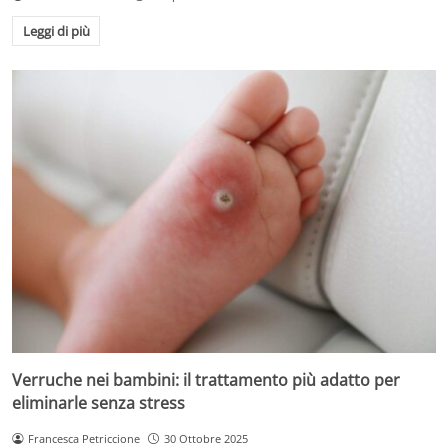
Leggi di più
Verruche nei bambini: il trattamento più adatto per
eliminarle senza stress
Francesca Petriccione
30 Ottobre 2025