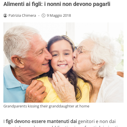
Alimenti ai figli: i nonni non devono pagarli
Patrizia Chimera
-
9 Maggio 2018
Grandparents kissing their granddaughter at home
I
figli devono essere mantenuti dai
genitori e non dai