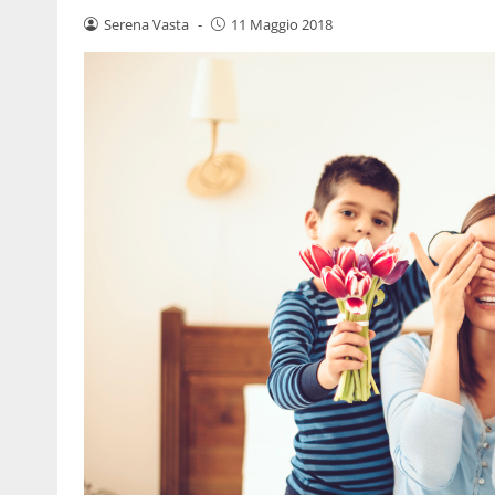
Serena Vasta
-
11 Maggio 2018