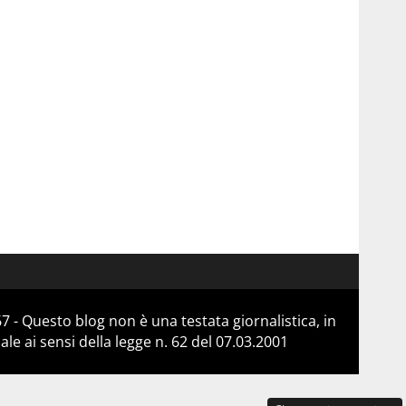
 - Questo blog non è una testata giornalistica, in
e ai sensi della legge n. 62 del 07.03.2001