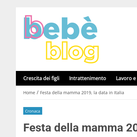
Crescita dei figli
Intrattenimento
Lavoro e
/
Home
Festa della mamma 2019, la data in Italia
Cronaca
Festa della mamma 2019