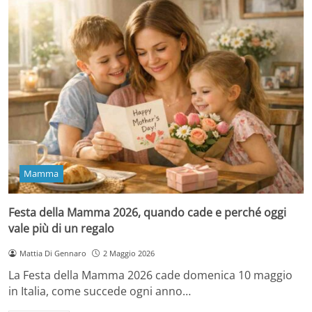
Mamma
Festa della Mamma 2026, quando cade e perché oggi
vale più di un regalo
Mattia Di Gennaro
2 Maggio 2026
La Festa della Mamma 2026 cade domenica 10 maggio
in Italia, come succede ogni anno…