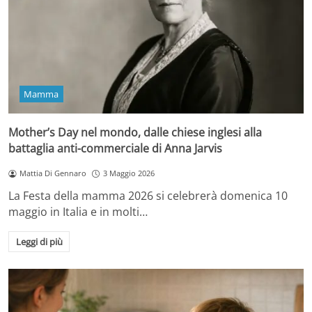
Mamma
Mother’s Day nel mondo, dalle chiese inglesi alla
battaglia anti-commerciale di Anna Jarvis
Mattia Di Gennaro
3 Maggio 2026
La Festa della mamma 2026 si celebrerà domenica 10
maggio in Italia e in molti…
Leggi di più