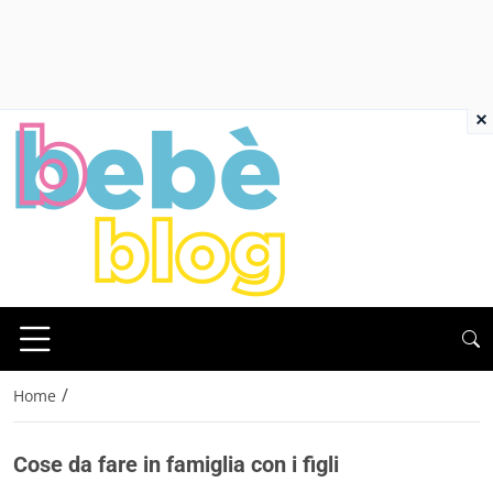
×
/
Home
Cose da fare in famiglia con i figli