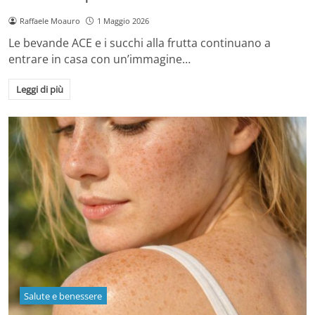
Raffaele Moauro
1 Maggio 2026
Le bevande ACE e i succhi alla frutta continuano a
entrare in casa con un’immagine…
Leggi di più
Salute e benessere