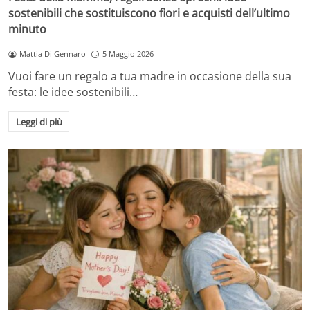
sostenibili che sostituiscono fiori e acquisti dell’ultimo
minuto
Mattia Di Gennaro
5 Maggio 2026
Vuoi fare un regalo a tua madre in occasione della sua
festa: le idee sostenibili…
Leggi di più