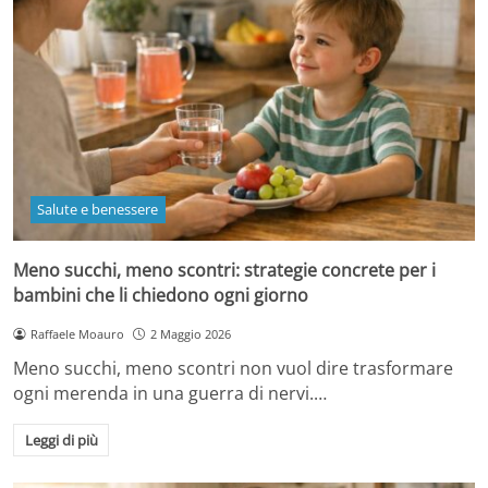
Salute e benessere
Meno succhi, meno scontri: strategie concrete per i
bambini che li chiedono ogni giorno
Raffaele Moauro
2 Maggio 2026
Meno succhi, meno scontri non vuol dire trasformare
ogni merenda in una guerra di nervi.…
Leggi di più