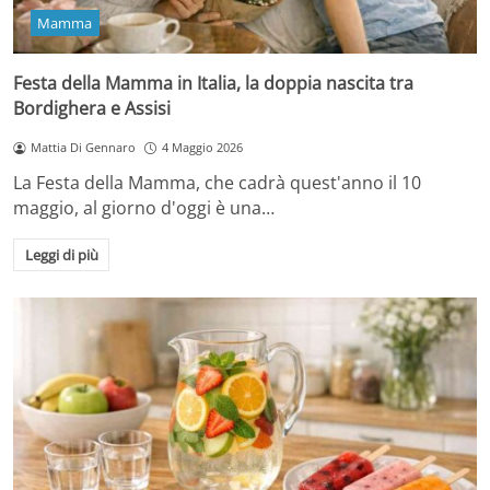
Mamma
Festa della Mamma in Italia, la doppia nascita tra
Bordighera e Assisi
Mattia Di Gennaro
4 Maggio 2026
La Festa della Mamma, che cadrà quest'anno il 10
maggio, al giorno d'oggi è una…
Leggi di più