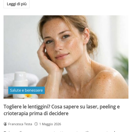
Leggi di più
Salute e benessere
Togliere le lentiggini? Cosa sapere su laser, peeling e
crioterapia prima di decidere
Francesca Testa
1 Maggio 2026