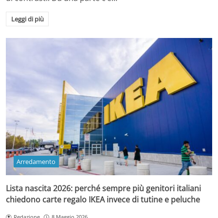
Leggi di più
Arredamento
Lista nascita 2026: perché sempre più genitori italiani
chiedono carte regalo IKEA invece di tutine e peluche
Redazione
8 Maggio 2026