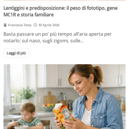
Lentiggini e predisposizione: il peso di fototipo, gene
MC1R e storia familiare
Francesca Testa
30 Aprile 2026
Basta passare un po’ più tempo all’aria aperta per
notarlo: sul naso, sugli zigomi, sulle…
Leggi di più