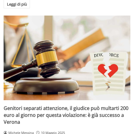
Leggi di più
Genitori separati attenzione, il giudice può multarti 200
euro al giorno per questa violazione: è già successo a
Verona
Michele Messina
10 Maggio 2025