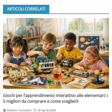
ARTICOLI CORRELATI
Giochi per l’apprendimento interattivo alle elementari: i
5 migliori da comprare e come sceglierli
Roberto Torcolacci
26 Aprile 2026