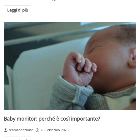
Leggi di più
Baby monitor: perché è così importante?
teamredazione
18 Febbraio 2025