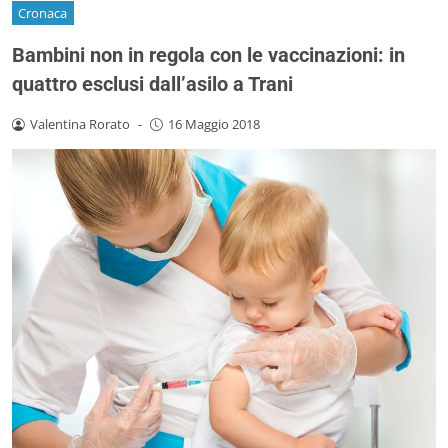
Cronaca
Bambini non in regola con le vaccinazioni: in
quattro esclusi dall’asilo a Trani
Valentina Rorato
-
16 Maggio 2018