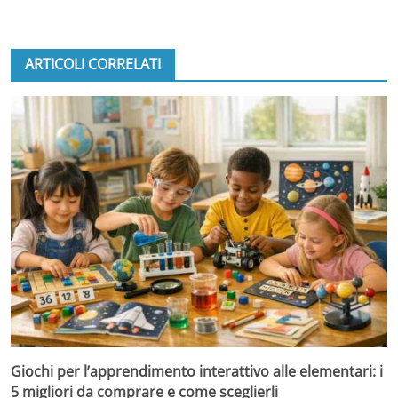
ARTICOLI CORRELATI
Giochi per l’apprendimento interattivo alle elementari: i
5 migliori da comprare e come sceglierli