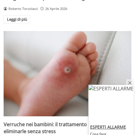
Roberto Torcolacci
26 Aprile 2026
Leggi di più
Verruche nei bambini: il trattamento più adatto per
ESPERTI ALLARME
eliminarle senza stress
Cosa fare