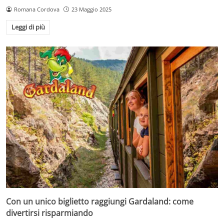
Romana Cordova
23 Maggio 2025
Leggi di più
Con un unico biglietto raggiungi Gardaland: come
divertirsi risparmiando