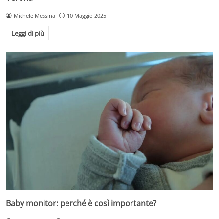
Michele Messina
10 Maggio 2025
Leggi di più
Baby monitor: perché è così importante?