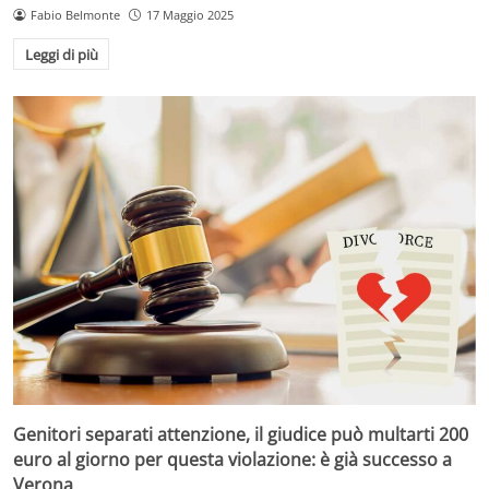
Fabio Belmonte
17 Maggio 2025
Leggi di più
Genitori separati attenzione, il giudice può multarti 200
euro al giorno per questa violazione: è già successo a
Verona