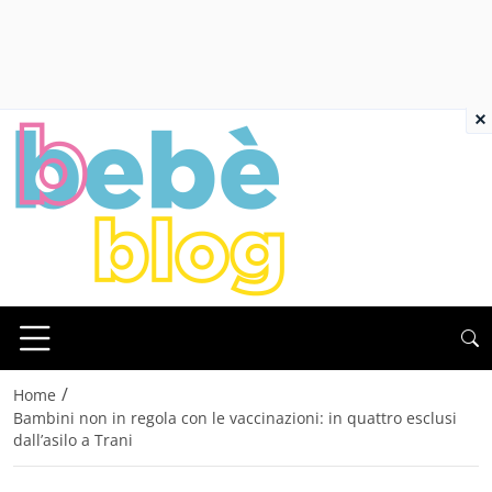
×
/
Home
Bambini non in regola con le vaccinazioni: in quattro esclusi
dall’asilo a Trani