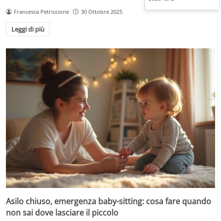
Francesca Petriccione
30 Ottobre 2025
Leggi di più
Asilo chiuso, emergenza baby-sitting: cosa fare quando
non sai dove lasciare il piccolo