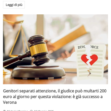
Leggi di più
Genitori separati attenzione, il giudice può multarti 200
euro al giorno per questa violazione: è già successo a
Verona