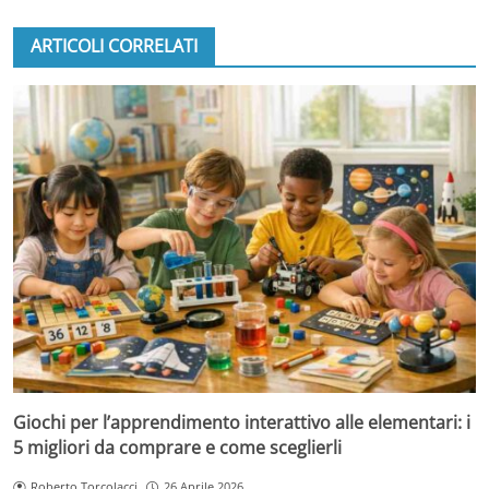
ARTICOLI CORRELATI
Giochi per l’apprendimento interattivo alle elementari: i
5 migliori da comprare e come sceglierli
Roberto Torcolacci
26 Aprile 2026