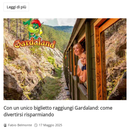
Leggi di più
Con un unico biglietto raggiungi Gardaland: come
divertirsi risparmiando
Fabio Belmonte
17 Maggio 2025