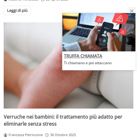
Leggi di più
TRUFFA CHIAMATA
Ti chiamano e poi attaccano
Verruche nei bambini: il trattamento più adatto per
eliminarle senza stress
Francesca Petriccione
30 Ottobre 2025