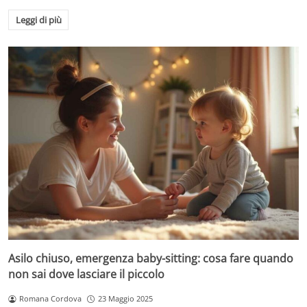
Leggi di più
Asilo chiuso, emergenza baby-sitting: cosa fare quando
non sai dove lasciare il piccolo
Romana Cordova
23 Maggio 2025