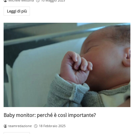
Michele Messina
10 Maggio 2025
Leggi di più
Baby monitor: perché è così importante?
teamredazione
18 Febbraio 2025