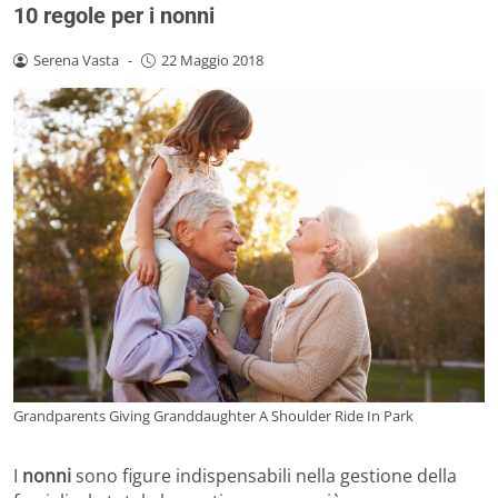
10 regole per i nonni
Serena Vasta
-
22 Maggio 2018
Grandparents Giving Granddaughter A Shoulder Ride In Park
I
nonni
sono figure indispensabili nella gestione della