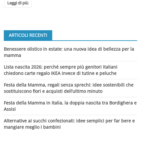
Leggi di più
ARTICOLI RECENTI
Benessere olistico in estate: una nuova idea di bellezza per la
mamma
Lista nascita 2026: perché sempre più genitori italiani
chiedono carte regalo IKEA invece di tutine e peluche
Festa della Mamma, regali senza sprechi: idee sostenibili che
sostituiscono fiori e acquisti dell’ultimo minuto
Festa della Mamma in Italia, la doppia nascita tra Bordighera e
Assisi
Alternative ai succhi confezionati: idee semplici per far bere e
mangiare meglio i bambini