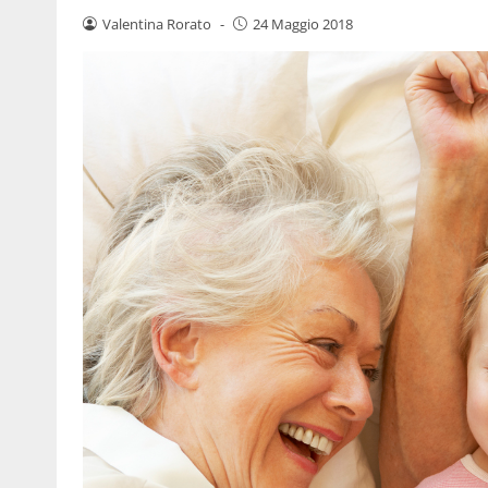
Valentina Rorato
-
24 Maggio 2018