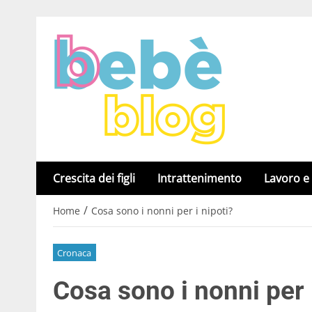
Crescita dei figli
Intrattenimento
Lavoro e
/
Home
Cosa sono i nonni per i nipoti?
Cronaca
Cosa sono i nonni per 