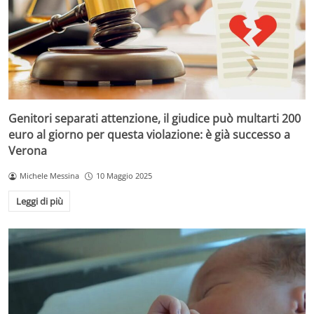
Genitori separati attenzione, il giudice può multarti 200
euro al giorno per questa violazione: è già successo a
Verona
Michele Messina
10 Maggio 2025
Leggi di più