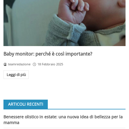
Baby monitor: perché è così importante?
teamredazione
18 Febbraio 2025
Leggi di più
ARTICOLI RECENTI
Benessere olistico in estate: una nuova idea di bellezza per la
mamma