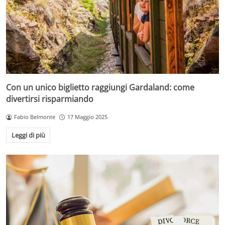
Con un unico biglietto raggiungi Gardaland: come
divertirsi risparmiando
Fabio Belmonte
17 Maggio 2025
Leggi di più