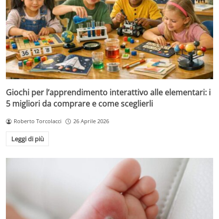
Giochi per l’apprendimento interattivo alle elementari: i
5 migliori da comprare e come sceglierli
Roberto Torcolacci
26 Aprile 2026
Leggi di più