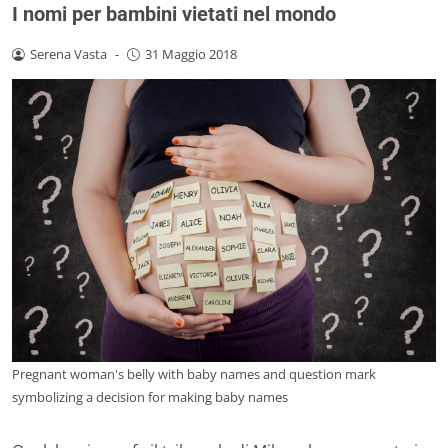
I nomi per bambini vietati nel mondo
Serena Vasta
-
31 Maggio 2018
Pregnant woman's belly with baby names and question mark
symbolizing a decision for making baby names