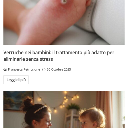
Verruche nei bambini: il trattamento più adatto per
eliminarle senza stress
Francesca Petriccione
30 Ottobre 2025
Leggi di più