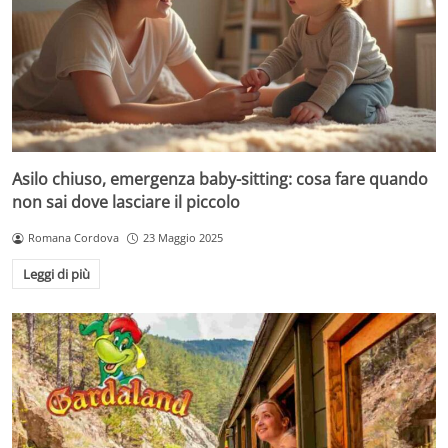
Asilo chiuso, emergenza baby-sitting: cosa fare quando
non sai dove lasciare il piccolo
Romana Cordova
23 Maggio 2025
Leggi di più