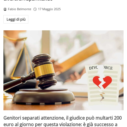
Fabio Belmonte
17 Maggio 2025
Leggi di più
Genitori separati attenzione, il giudice può multarti 200
euro al giorno per questa violazione: è già successo a