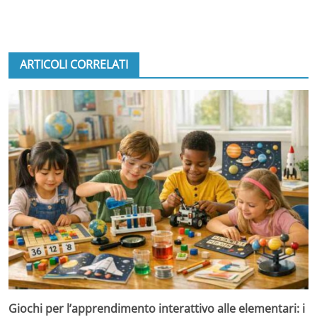
ARTICOLI CORRELATI
Giochi per l’apprendimento interattivo alle elementari: i