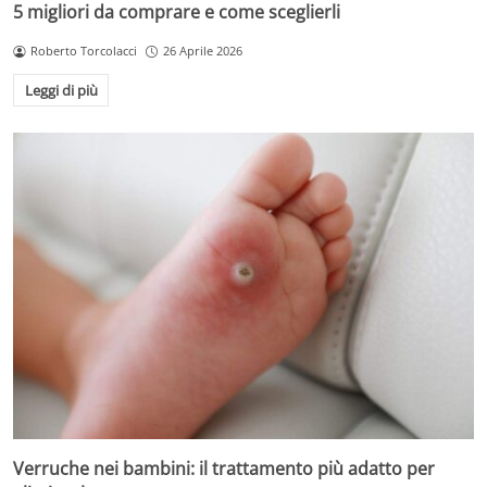
5 migliori da comprare e come sceglierli
Roberto Torcolacci
26 Aprile 2026
Leggi di più
Verruche nei bambini: il trattamento più adatto per