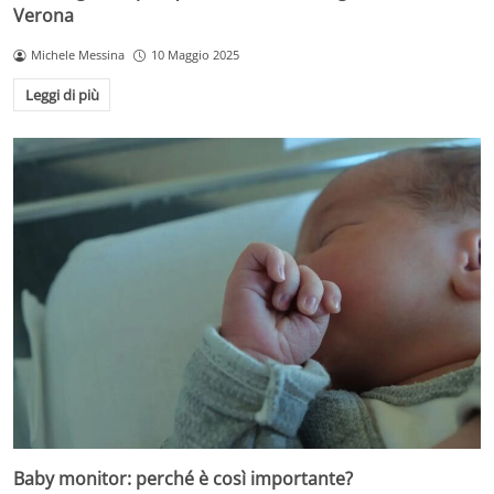
Verona
Michele Messina
10 Maggio 2025
Leggi di più
Baby monitor: perché è così importante?