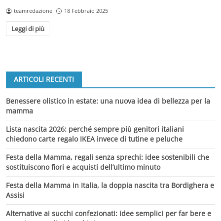
teamredazione
18 Febbraio 2025
Leggi di più
ARTICOLI RECENTI
Benessere olistico in estate: una nuova idea di bellezza per la
mamma
Lista nascita 2026: perché sempre più genitori italiani
chiedono carte regalo IKEA invece di tutine e peluche
Festa della Mamma, regali senza sprechi: idee sostenibili che
sostituiscono fiori e acquisti dell’ultimo minuto
Festa della Mamma in Italia, la doppia nascita tra Bordighera e
Assisi
Alternative ai succhi confezionati: idee semplici per far bere e