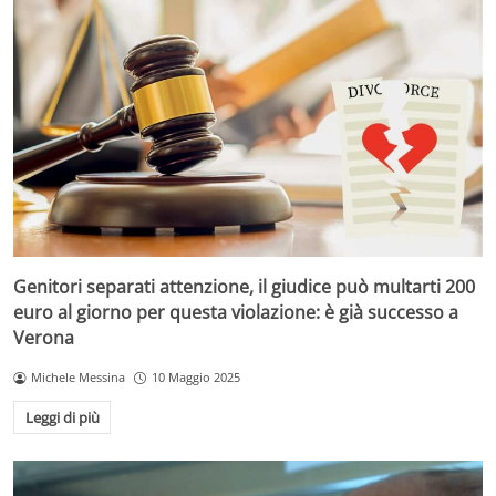
Genitori separati attenzione, il giudice può multarti 200
euro al giorno per questa violazione: è già successo a
Verona
Michele Messina
10 Maggio 2025
Leggi di più