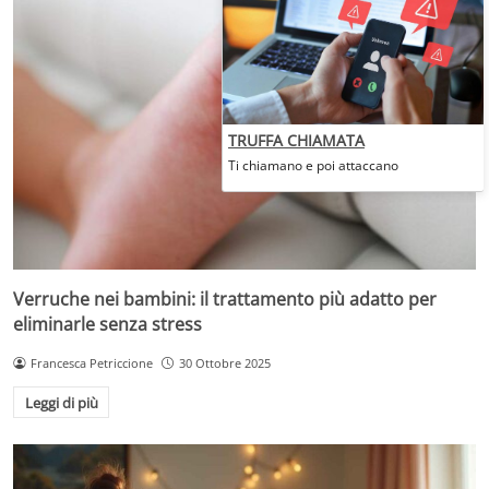
TRUFFA CHIAMATA
Ti chiamano e poi attaccano
Verruche nei bambini: il trattamento più adatto per
eliminarle senza stress
Francesca Petriccione
30 Ottobre 2025
Leggi di più