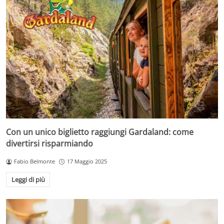
Con un unico biglietto raggiungi Gardaland: come
divertirsi risparmiando
Fabio Belmonte
17 Maggio 2025
Leggi di più