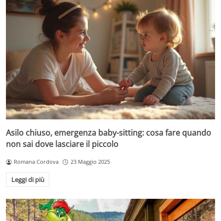
Asilo chiuso, emergenza baby-sitting: cosa fare quando
non sai dove lasciare il piccolo
Romana Cordova
23 Maggio 2025
Leggi di più