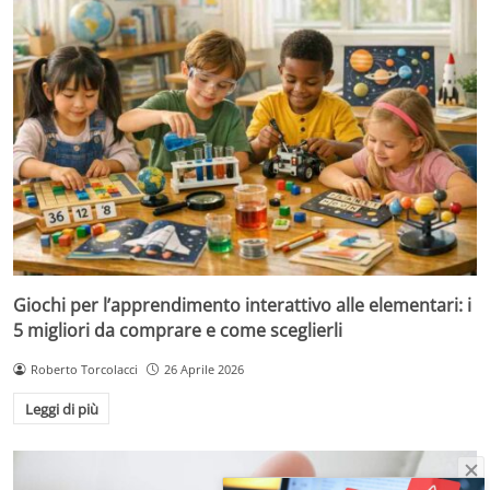
Giochi per l’apprendimento interattivo alle elementari: i
5 migliori da comprare e come sceglierli
Roberto Torcolacci
26 Aprile 2026
Leggi di più