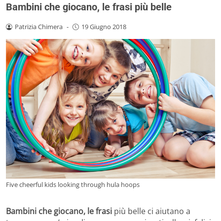
Bambini che giocano, le frasi più belle
Patrizia Chimera
-
19 Giugno 2018
Five cheerful kids looking through hula hoops
Bambini che giocano, le frasi
più belle ci aiutano a