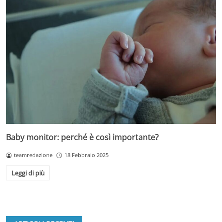
Baby monitor: perché è così importante?
teamredazione
18 Febbraio 2025
Leggi di più