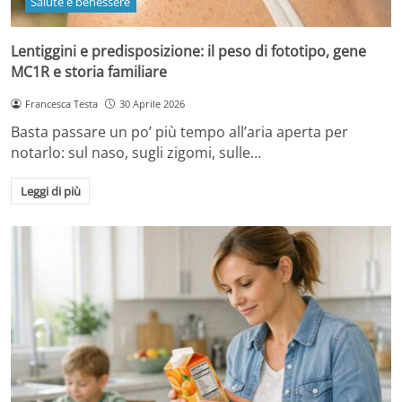
Salute e benessere
Lentiggini e predisposizione: il peso di fototipo, gene
MC1R e storia familiare
Francesca Testa
30 Aprile 2026
Basta passare un po’ più tempo all’aria aperta per
notarlo: sul naso, sugli zigomi, sulle…
Leggi di più