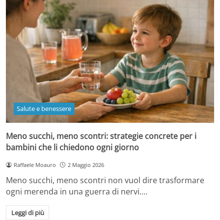
Salute e benessere
Meno succhi, meno scontri: strategie concrete per i
bambini che li chiedono ogni giorno
Raffaele Moauro
2 Maggio 2026
Meno succhi, meno scontri non vuol dire trasformare
ogni merenda in una guerra di nervi.…
Leggi di più