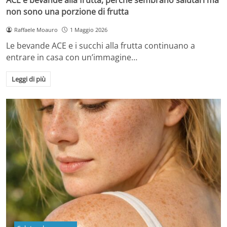
non sono una porzione di frutta
Raffaele Moauro
1 Maggio 2026
Le bevande ACE e i succhi alla frutta continuano a
entrare in casa con un’immagine…
Leggi di più