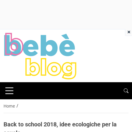
×
/
Home
Back to school 2018, idee ecologiche per la