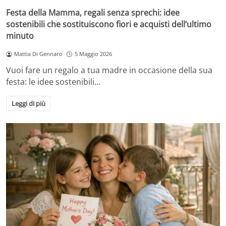
Festa della Mamma, regali senza sprechi: idee
sostenibili che sostituiscono fiori e acquisti dell’ultimo
minuto
Mattia Di Gennaro
5 Maggio 2026
Vuoi fare un regalo a tua madre in occasione della sua
festa: le idee sostenibili…
Leggi di più