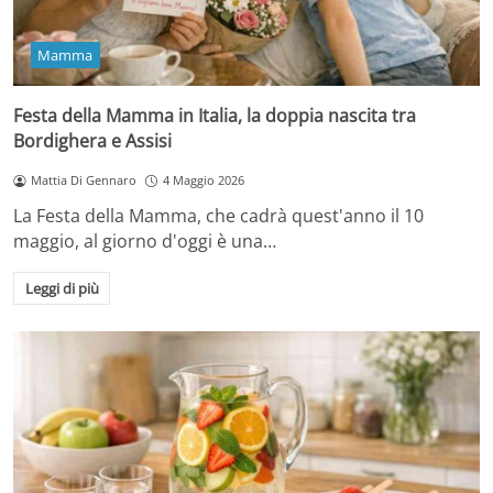
Mamma
Festa della Mamma in Italia, la doppia nascita tra
Bordighera e Assisi
Mattia Di Gennaro
4 Maggio 2026
La Festa della Mamma, che cadrà quest'anno il 10
maggio, al giorno d'oggi è una…
Leggi di più