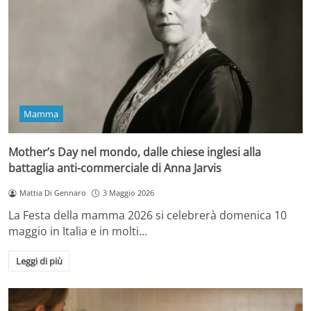
Mamma
Mother’s Day nel mondo, dalle chiese inglesi alla
battaglia anti-commerciale di Anna Jarvis
Mattia Di Gennaro
3 Maggio 2026
La Festa della mamma 2026 si celebrerà domenica 10
maggio in Italia e in molti…
Leggi di più