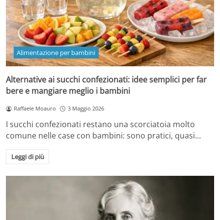
Alimentazione per bambini
Alternative ai succhi confezionati: idee semplici per far
bere e mangiare meglio i bambini
Raffaele Moauro
3 Maggio 2026
I succhi confezionati restano una scorciatoia molto
comune nelle case con bambini: sono pratici, quasi…
Leggi di più