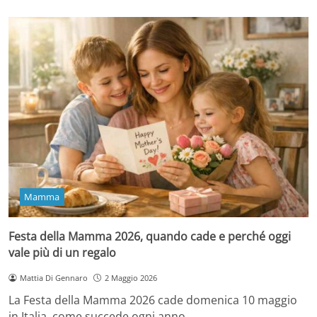
Mamma
Festa della Mamma 2026, quando cade e perché oggi
vale più di un regalo
Mattia Di Gennaro
2 Maggio 2026
La Festa della Mamma 2026 cade domenica 10 maggio
in Italia, come succede ogni anno…