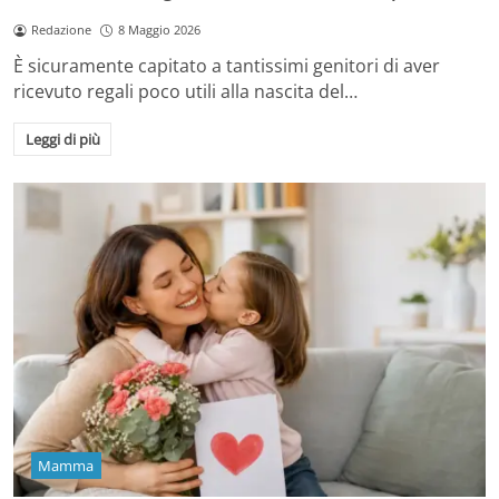
Redazione
8 Maggio 2026
È sicuramente capitato a tantissimi genitori di aver
ricevuto regali poco utili alla nascita del…
Leggi di più
Mamma