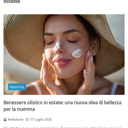
scuola
Mamma
Benessere olistico in estate: una nuova idea di bellezza
per la mamma
Redazione
17 Luglio 2026