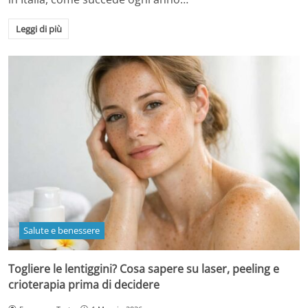
Leggi di più
Salute e benessere
Togliere le lentiggini? Cosa sapere su laser, peeling e
crioterapia prima di decidere