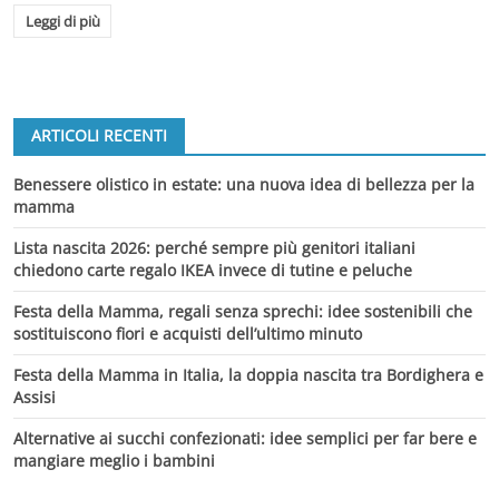
Leggi di più
ARTICOLI RECENTI
Benessere olistico in estate: una nuova idea di bellezza per la
mamma
Lista nascita 2026: perché sempre più genitori italiani
chiedono carte regalo IKEA invece di tutine e peluche
Festa della Mamma, regali senza sprechi: idee sostenibili che
sostituiscono fiori e acquisti dell’ultimo minuto
Festa della Mamma in Italia, la doppia nascita tra Bordighera e
Assisi
Alternative ai succhi confezionati: idee semplici per far bere e
mangiare meglio i bambini