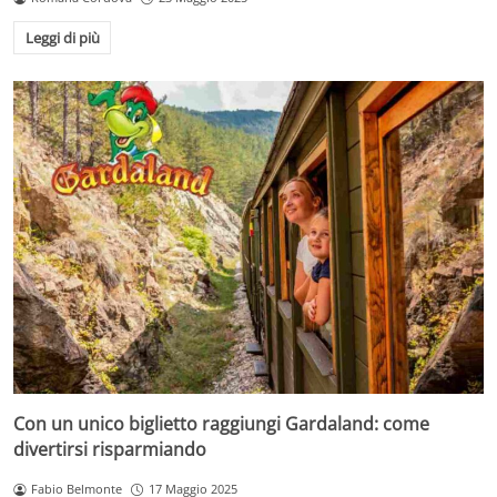
Leggi di più
Con un unico biglietto raggiungi Gardaland: come
divertirsi risparmiando
Fabio Belmonte
17 Maggio 2025