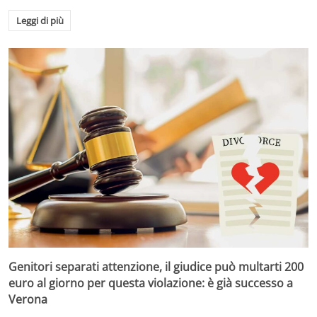
Leggi di più
Genitori separati attenzione, il giudice può multarti 200
euro al giorno per questa violazione: è già successo a
Verona