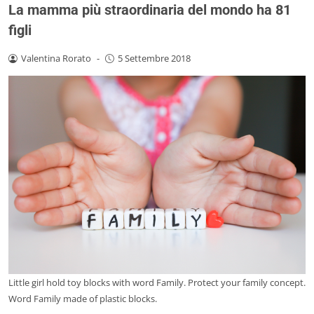
La mamma più straordinaria del mondo ha 81
figli
Valentina Rorato
-
5 Settembre 2018
Little girl hold toy blocks with word Family. Protect your family concept.
Word Family made of plastic blocks.