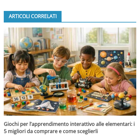
ARTICOLI CORRELATI
Giochi per l’apprendimento interattivo alle elementari: i
5 migliori da comprare e come sceglierli