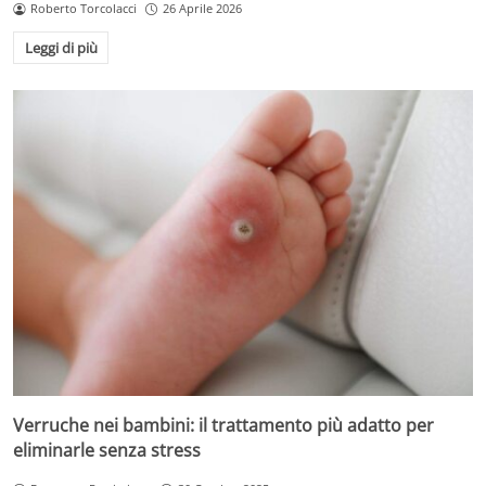
Roberto Torcolacci
26 Aprile 2026
Leggi di più
Verruche nei bambini: il trattamento più adatto per
eliminarle senza stress