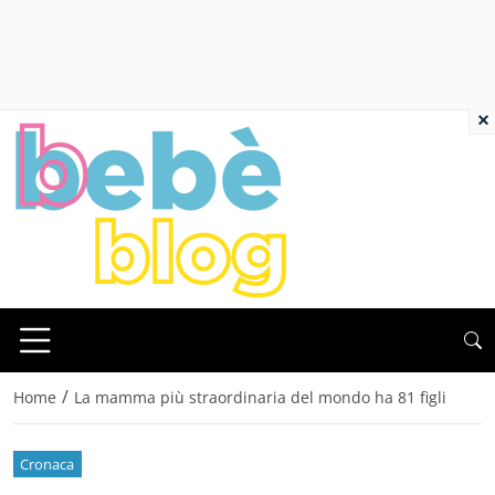
×
/
Home
La mamma più straordinaria del mondo ha 81 figli
Cronaca