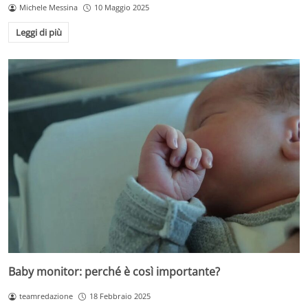
Michele Messina
10 Maggio 2025
Leggi di più
Baby monitor: perché è così importante?
teamredazione
18 Febbraio 2025