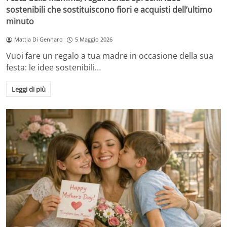
sostenibili che sostituiscono fiori e acquisti dell’ultimo
minuto
Mattia Di Gennaro
5 Maggio 2026
Vuoi fare un regalo a tua madre in occasione della sua
festa: le idee sostenibili…
Leggi di più