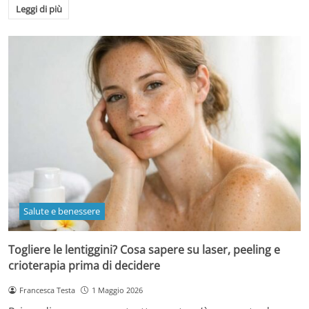
Leggi di più
Salute e benessere
Togliere le lentiggini? Cosa sapere su laser, peeling e
crioterapia prima di decidere
Francesca Testa
1 Maggio 2026