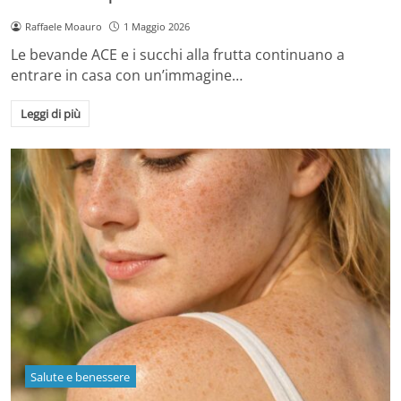
Raffaele Moauro
1 Maggio 2026
Le bevande ACE e i succhi alla frutta continuano a
entrare in casa con un’immagine…
Leggi di più
Salute e benessere