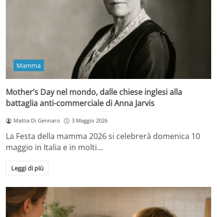
Mamma
Mother’s Day nel mondo, dalle chiese inglesi alla
battaglia anti-commerciale di Anna Jarvis
Mattia Di Gennaro
3 Maggio 2026
La Festa della mamma 2026 si celebrerà domenica 10
maggio in Italia e in molti…
Leggi di più