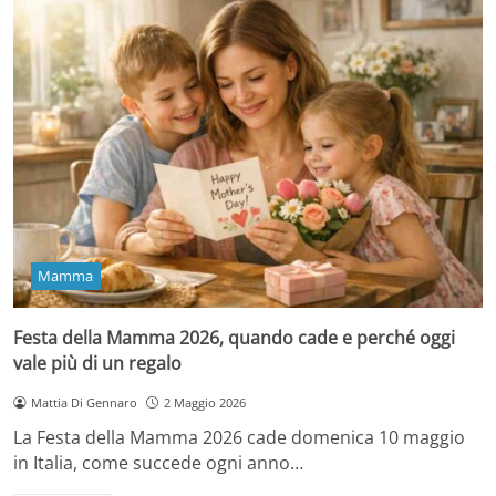
Mamma
Festa della Mamma 2026, quando cade e perché oggi
vale più di un regalo
Mattia Di Gennaro
2 Maggio 2026
La Festa della Mamma 2026 cade domenica 10 maggio
in Italia, come succede ogni anno…