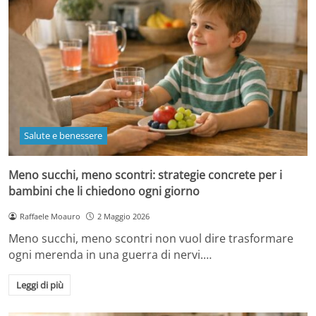
Salute e benessere
Meno succhi, meno scontri: strategie concrete per i
bambini che li chiedono ogni giorno
Raffaele Moauro
2 Maggio 2026
Meno succhi, meno scontri non vuol dire trasformare
ogni merenda in una guerra di nervi.…
Leggi di più