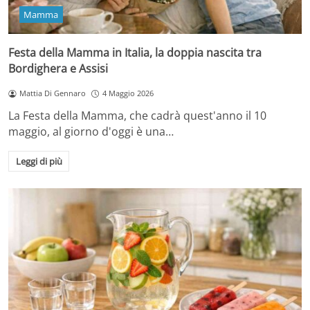
Mamma
Festa della Mamma in Italia, la doppia nascita tra
Bordighera e Assisi
Mattia Di Gennaro
4 Maggio 2026
La Festa della Mamma, che cadrà quest'anno il 10
maggio, al giorno d'oggi è una…
Leggi di più