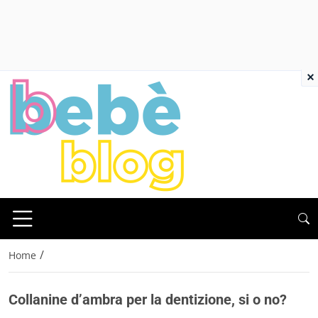
×
/
Home
Collanine d’ambra per la dentizione, si o no?