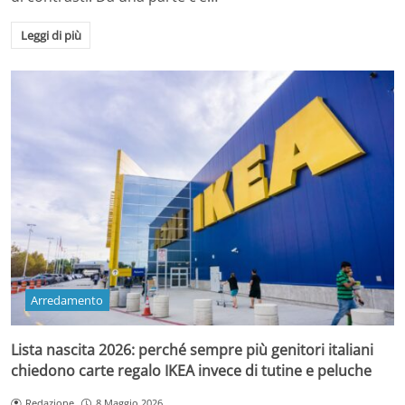
Leggi di più
Arredamento
Lista nascita 2026: perché sempre più genitori italiani
chiedono carte regalo IKEA invece di tutine e peluche
Redazione
8 Maggio 2026