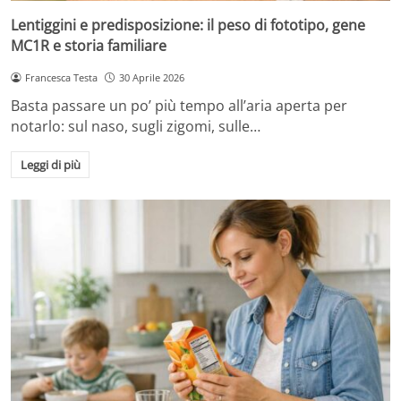
Lentiggini e predisposizione: il peso di fototipo, gene
MC1R e storia familiare
Francesca Testa
30 Aprile 2026
Basta passare un po’ più tempo all’aria aperta per
notarlo: sul naso, sugli zigomi, sulle…
Leggi di più