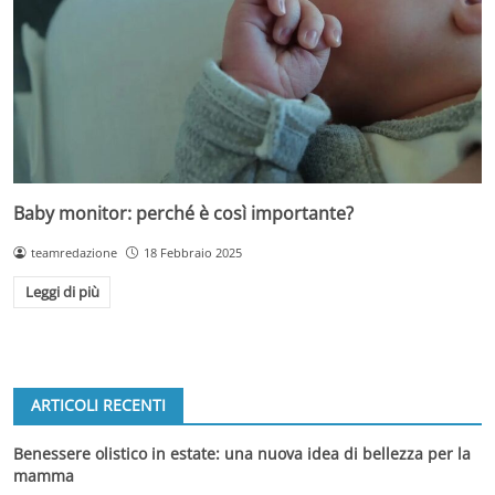
Baby monitor: perché è così importante?
teamredazione
18 Febbraio 2025
Leggi di più
ARTICOLI RECENTI
Benessere olistico in estate: una nuova idea di bellezza per la
mamma