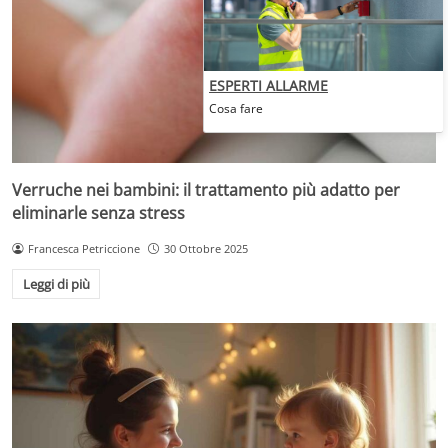
ESPERTI ALLARME
Cosa fare
Verruche nei bambini: il trattamento più adatto per
eliminarle senza stress
Francesca Petriccione
30 Ottobre 2025
Leggi di più