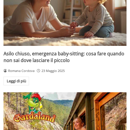
Asilo chiuso, emergenza baby-sitting: cosa fare quando
non sai dove lasciare il piccolo
Romana Cordova
23 Maggio 2025
Leggi di più