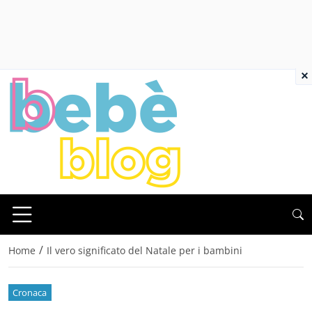
×
/
Home
Il vero significato del Natale per i bambini
Cronaca