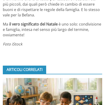
più piccoli, dai quali però chiede in cambio di essere
buoni e di rispettare le regole della famiglia. E lo stesso
vale per la Befana.
Ma
il vero significato del Natale
è uno solo: condivisione
e famiglia, intesa nel senso più largo del termine,
ovviamente!
Foto iStock
ARTICOLI CORRELATI