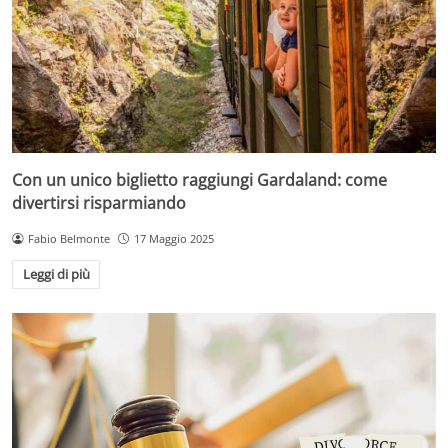
Con un unico biglietto raggiungi Gardaland: come
divertirsi risparmiando
Fabio Belmonte
17 Maggio 2025
Leggi di più