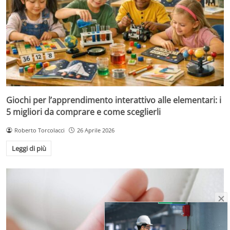
Giochi per l’apprendimento interattivo alle elementari: i
5 migliori da comprare e come sceglierli
Roberto Torcolacci
26 Aprile 2026
Leggi di più