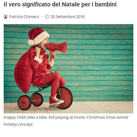
Il vero significato del Natale per i bambini
Patrizia Chimera
-
20 Settembre 2018
Happy child rides a bike. Kid playing at home. Christmas Xmas winter
holiday concept