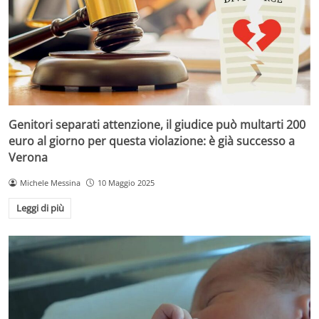
Genitori separati attenzione, il giudice può multarti 200
euro al giorno per questa violazione: è già successo a
Verona
Michele Messina
10 Maggio 2025
Leggi di più