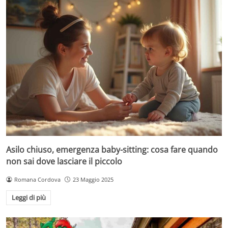
Asilo chiuso, emergenza baby-sitting: cosa fare quando
non sai dove lasciare il piccolo
Romana Cordova
23 Maggio 2025
Leggi di più