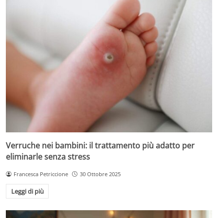
Verruche nei bambini: il trattamento più adatto per
eliminarle senza stress
Francesca Petriccione
30 Ottobre 2025
Leggi di più