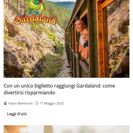
Con un unico biglietto raggiungi Gardaland: come
divertirsi risparmiando
Fabio Belmonte
17 Maggio 2025
Leggi di più