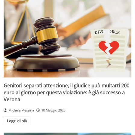
Genitori separati attenzione, il giudice può multarti 200
euro al giorno per questa violazione: è già successo a
Verona
Michele Messina
10 Maggio 2025
Leggi di più