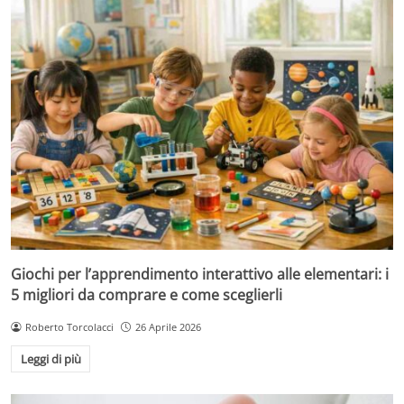
Giochi per l’apprendimento interattivo alle elementari: i
5 migliori da comprare e come sceglierli
Roberto Torcolacci
26 Aprile 2026
Leggi di più