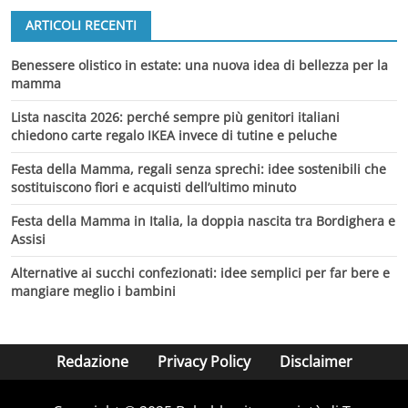
ARTICOLI RECENTI
Benessere olistico in estate: una nuova idea di bellezza per la
mamma
Lista nascita 2026: perché sempre più genitori italiani
chiedono carte regalo IKEA invece di tutine e peluche
Festa della Mamma, regali senza sprechi: idee sostenibili che
sostituiscono fiori e acquisti dell’ultimo minuto
Festa della Mamma in Italia, la doppia nascita tra Bordighera e
Assisi
Alternative ai succhi confezionati: idee semplici per far bere e
mangiare meglio i bambini
Redazione
Privacy Policy
Disclaimer