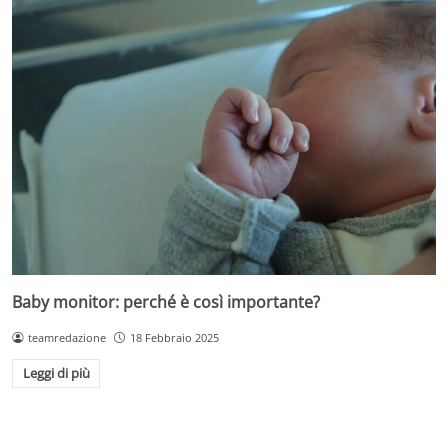
Baby monitor: perché è così importante?
teamredazione
18 Febbraio 2025
Leggi di più