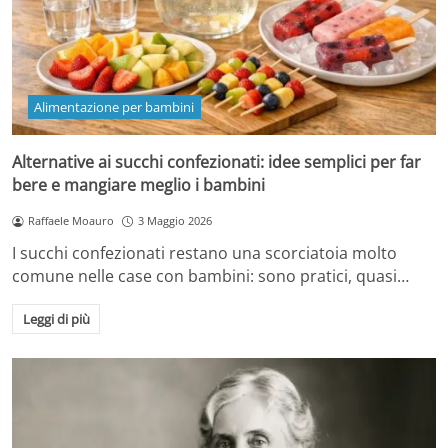
Alimentazione per bambini
Alternative ai succhi confezionati: idee semplici per far
bere e mangiare meglio i bambini
Raffaele Moauro
3 Maggio 2026
I succhi confezionati restano una scorciatoia molto
comune nelle case con bambini: sono pratici, quasi…
Leggi di più