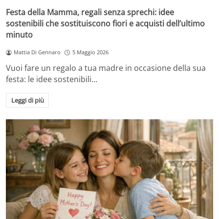
Festa della Mamma, regali senza sprechi: idee
sostenibili che sostituiscono fiori e acquisti dell’ultimo
minuto
Mattia Di Gennaro
5 Maggio 2026
Vuoi fare un regalo a tua madre in occasione della sua
festa: le idee sostenibili…
Leggi di più