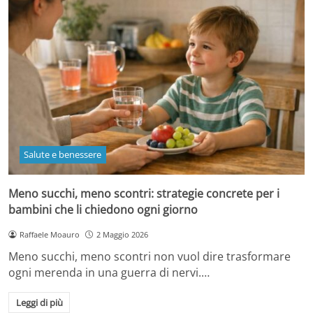
Salute e benessere
Meno succhi, meno scontri: strategie concrete per i
bambini che li chiedono ogni giorno
Raffaele Moauro
2 Maggio 2026
Meno succhi, meno scontri non vuol dire trasformare
ogni merenda in una guerra di nervi.…
Leggi di più