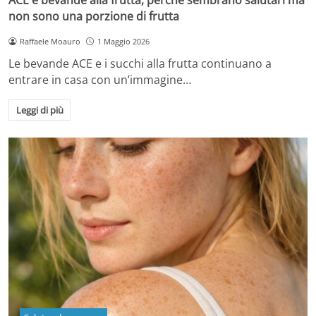
non sono una porzione di frutta
Raffaele Moauro
1 Maggio 2026
Le bevande ACE e i succhi alla frutta continuano a
entrare in casa con un’immagine…
Leggi di più