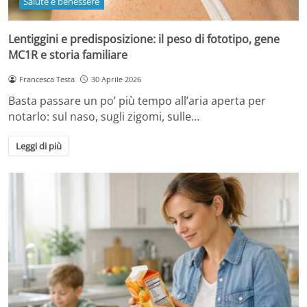
Salute e benessere
Lentiggini e predisposizione: il peso di fototipo, gene
MC1R e storia familiare
Francesca Testa
30 Aprile 2026
Basta passare un po’ più tempo all’aria aperta per
notarlo: sul naso, sugli zigomi, sulle…
Leggi di più