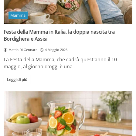
Mamma
Festa della Mamma in Italia, la doppia nascita tra
Bordighera e Assisi
Mattia Di Gennaro
4 Maggio 2026
La Festa della Mamma, che cadrà quest'anno il 10
maggio, al giorno d'oggi è una…
Leggi di più