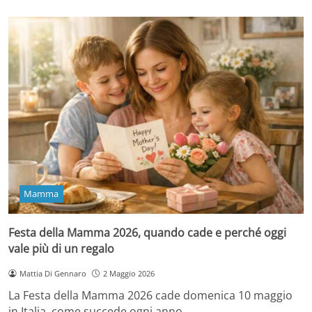
Mamma
Festa della Mamma 2026, quando cade e perché oggi
vale più di un regalo
Mattia Di Gennaro
2 Maggio 2026
La Festa della Mamma 2026 cade domenica 10 maggio
in Italia, come succede ogni anno…