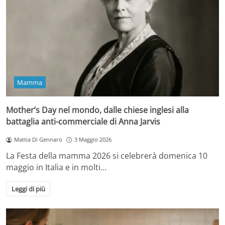
Mamma
Mother’s Day nel mondo, dalle chiese inglesi alla
battaglia anti-commerciale di Anna Jarvis
Mattia Di Gennaro
3 Maggio 2026
La Festa della mamma 2026 si celebrerà domenica 10
maggio in Italia e in molti…
Leggi di più