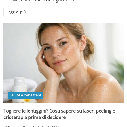
Leggi di più
Salute e benessere
Togliere le lentiggini? Cosa sapere su laser, peeling e
crioterapia prima di decidere