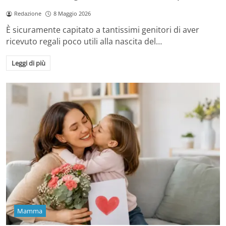
Redazione
8 Maggio 2026
È sicuramente capitato a tantissimi genitori di aver
ricevuto regali poco utili alla nascita del…
Leggi di più
Mamma