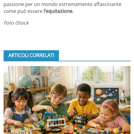
passione per un mondo estremamente affascinante
come può essere
l’equitazione
.
Foto iStock
ARTICOLI CORRELATI