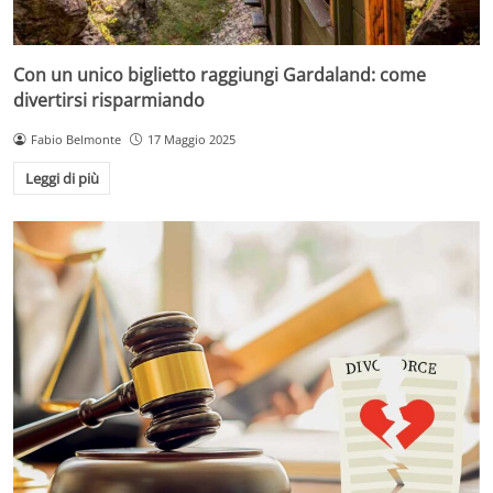
Con un unico biglietto raggiungi Gardaland: come
divertirsi risparmiando
Fabio Belmonte
17 Maggio 2025
Leggi di più