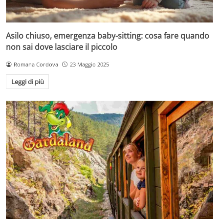
Asilo chiuso, emergenza baby-sitting: cosa fare quando
non sai dove lasciare il piccolo
Romana Cordova
23 Maggio 2025
Leggi di più