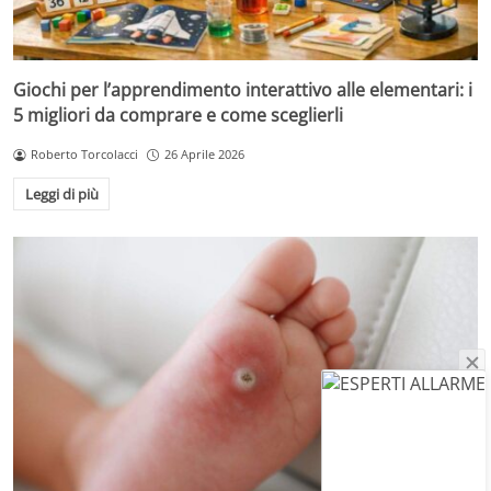
Giochi per l’apprendimento interattivo alle elementari: i
5 migliori da comprare e come sceglierli
Roberto Torcolacci
26 Aprile 2026
Leggi di più