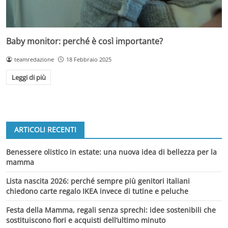
Baby monitor: perché è così importante?
teamredazione
18 Febbraio 2025
Leggi di più
ARTICOLI RECENTI
Benessere olistico in estate: una nuova idea di bellezza per la
mamma
Lista nascita 2026: perché sempre più genitori italiani
chiedono carte regalo IKEA invece di tutine e peluche
Festa della Mamma, regali senza sprechi: idee sostenibili che
sostituiscono fiori e acquisti dell’ultimo minuto