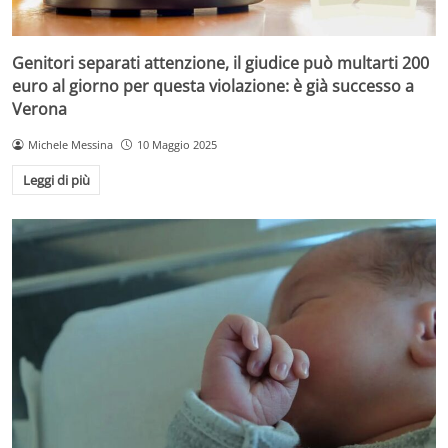
Genitori separati attenzione, il giudice può multarti 200
euro al giorno per questa violazione: è già successo a
Verona
Michele Messina
10 Maggio 2025
Leggi di più