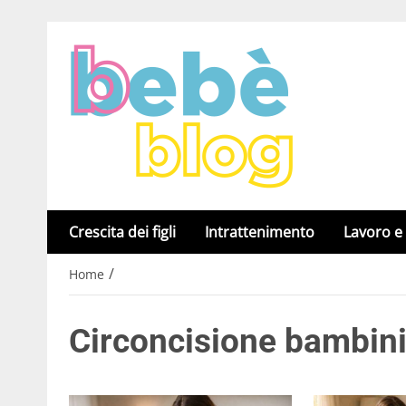
Crescita dei figli
Intrattenimento
Lavoro e
/
Home
Circoncisione bambini,