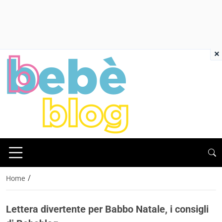
×
/
Home
Lettera divertente per Babbo Natale, i consigli