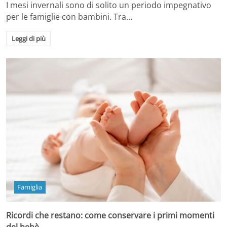
I mesi invernali sono di solito un periodo impegnativo
per le famiglie con bambini. Tra…
Leggi di più
Famiglia
Ricordi che restano: come conservare i primi momenti
del bebè