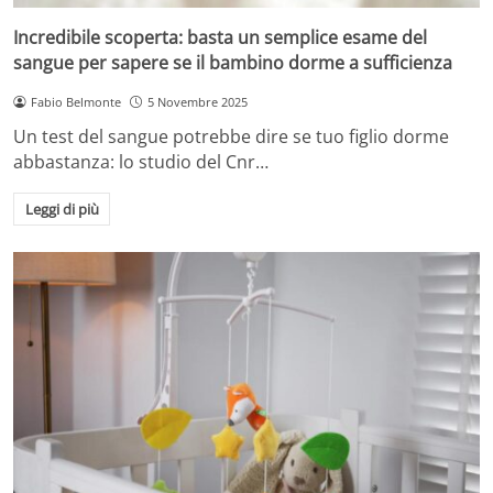
Incredibile scoperta: basta un semplice esame del
sangue per sapere se il bambino dorme a sufficienza
Fabio Belmonte
5 Novembre 2025
Un test del sangue potrebbe dire se tuo figlio dorme
abbastanza: lo studio del Cnr…
Leggi di più