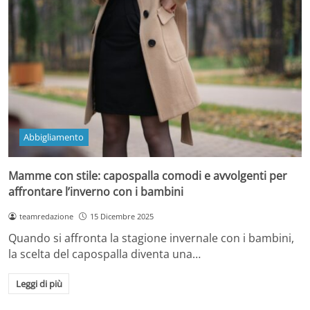
Abbigliamento
Mamme con stile: capospalla comodi e avvolgenti per
affrontare l’inverno con i bambini
teamredazione
15 Dicembre 2025
Quando si affronta la stagione invernale con i bambini,
la scelta del capospalla diventa una…
Leggi di più