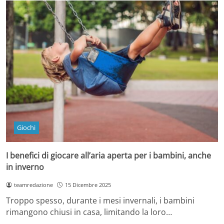
Giochi
I benefici di giocare all’aria aperta per i bambini, anche
in inverno
teamredazione
15 Dicembre 2025
Troppo spesso, durante i mesi invernali, i bambini
rimangono chiusi in casa, limitando la loro…