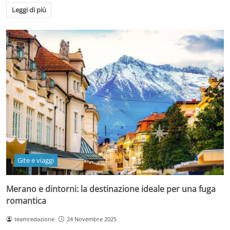
Leggi di più
Gite e viaggi
Merano e dintorni: la destinazione ideale per una fuga
romantica
teamredazione
24 Novembre 2025