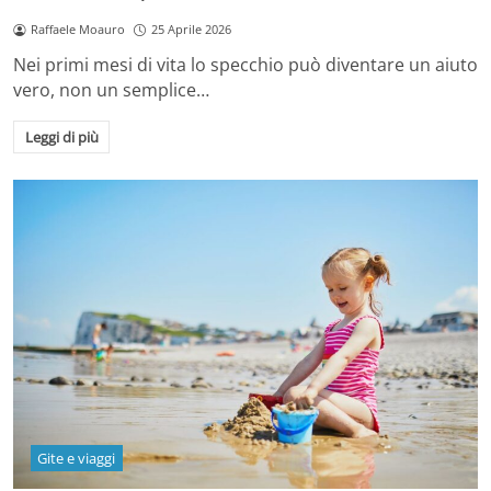
Raffaele Moauro
25 Aprile 2026
Nei primi mesi di vita lo specchio può diventare un aiuto
vero, non un semplice…
Leggi di più
Gite e viaggi