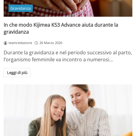
Gravidanza
In che modo Kijimea K53 Advance aiuta durante la
gravidanza
teamredazione
26 Marzo 2026
Durante la gravidanza e nel periodo successivo al parto,
l’organismo femminile va incontro a numerosi…
Leggi di più