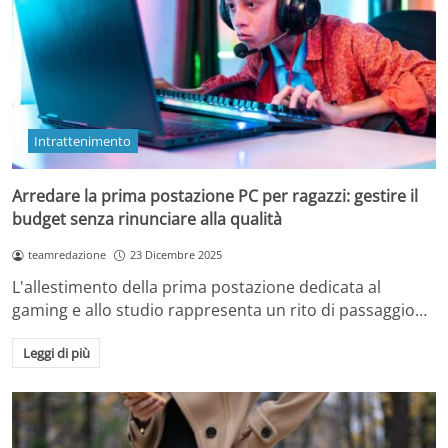
Intrattenimento
Arredare la prima postazione PC per ragazzi: gestire il
budget senza rinunciare alla qualità
teamredazione
23 Dicembre 2025
L'allestimento della prima postazione dedicata al
gaming e allo studio rappresenta un rito di passaggio…
Leggi di più