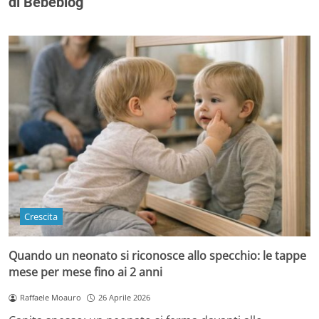
di Bebeblog
Crescita
Quando un neonato si riconosce allo specchio: le tappe
mese per mese fino ai 2 anni
Raffaele Moauro
26 Aprile 2026