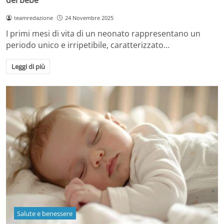
teamredazione
24 Novembre 2025
I primi mesi di vita di un neonato rappresentano un
periodo unico e irripetibile, caratterizzato…
Leggi di più
Salute e benessere