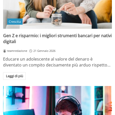
Crescita
Gen Z e risparmio: i migliori strumenti bancari per nativi
digitali
teamredazione
21 Gennaio 2026
Educare un adolescente al valore del denaro è
diventato un compito decisamente più arduo rispetto…
Leggi di più