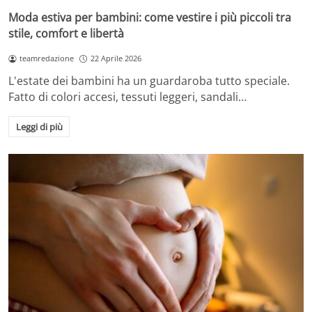
Moda estiva per bambini: come vestire i più piccoli tra
stile, comfort e libertà
teamredazione
22 Aprile 2026
L'estate dei bambini ha un guardaroba tutto speciale.
Fatto di colori accesi, tessuti leggeri, sandali…
Leggi di più