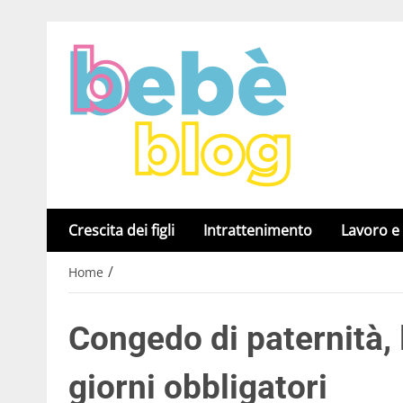
Crescita dei figli
Intrattenimento
Lavoro e
/
Home
Congedo di paternità, 
giorni obbligatori