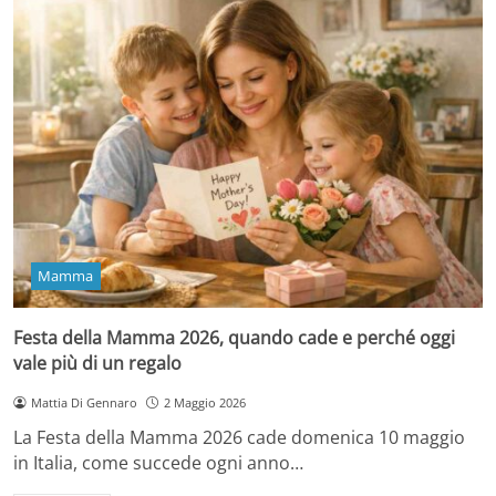
Mamma
Festa della Mamma 2026, quando cade e perché oggi
vale più di un regalo
Mattia Di Gennaro
2 Maggio 2026
La Festa della Mamma 2026 cade domenica 10 maggio
in Italia, come succede ogni anno…