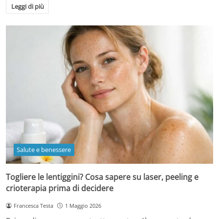
Leggi di più
Salute e benessere
Togliere le lentiggini? Cosa sapere su laser, peeling e
crioterapia prima di decidere
Francesca Testa
1 Maggio 2026