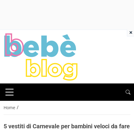
×
/
Home
5 vestiti di Carnevale per bambini veloci da fare