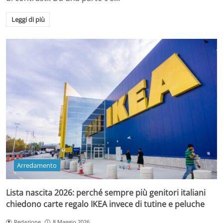
Leggi di più
Arredamento
Lista nascita 2026: perché sempre più genitori italiani
chiedono carte regalo IKEA invece di tutine e peluche
Redazione
8 Maggio 2026