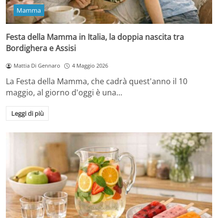
Mamma
Festa della Mamma in Italia, la doppia nascita tra
Bordighera e Assisi
Mattia Di Gennaro
4 Maggio 2026
La Festa della Mamma, che cadrà quest'anno il 10
maggio, al giorno d'oggi è una…
Leggi di più