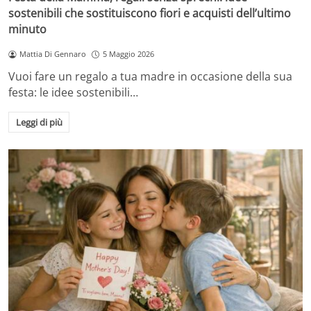
sostenibili che sostituiscono fiori e acquisti dell’ultimo
minuto
Mattia Di Gennaro
5 Maggio 2026
Vuoi fare un regalo a tua madre in occasione della sua
festa: le idee sostenibili…
Leggi di più