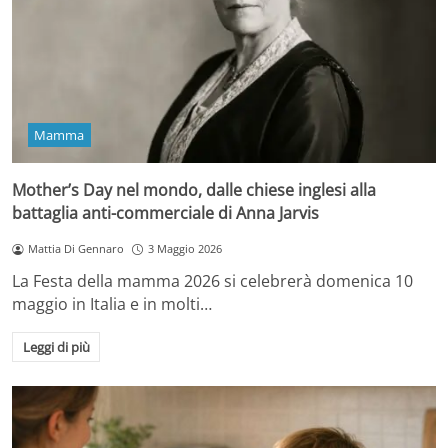
Mamma
Mother’s Day nel mondo, dalle chiese inglesi alla
battaglia anti-commerciale di Anna Jarvis
Mattia Di Gennaro
3 Maggio 2026
La Festa della mamma 2026 si celebrerà domenica 10
maggio in Italia e in molti…
Leggi di più