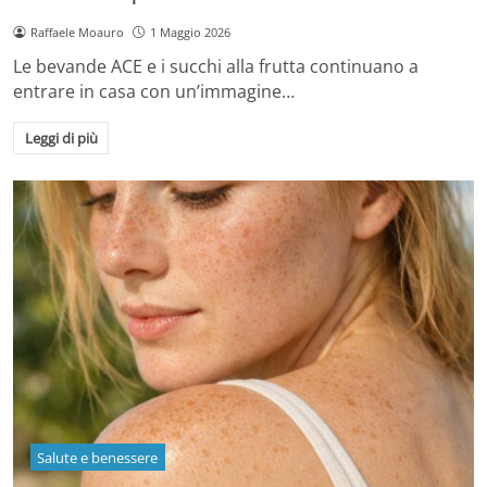
Raffaele Moauro
1 Maggio 2026
Le bevande ACE e i succhi alla frutta continuano a
entrare in casa con un’immagine…
Leggi di più
Salute e benessere