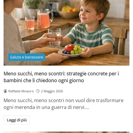
Salute e benessere
Meno succhi, meno scontri: strategie concrete per i
bambini che li chiedono ogni giorno
Raffaele Moauro
2 Maggio 2026
Meno succhi, meno scontri non vuol dire trasformare
ogni merenda in una guerra di nervi.…
Leggi di più