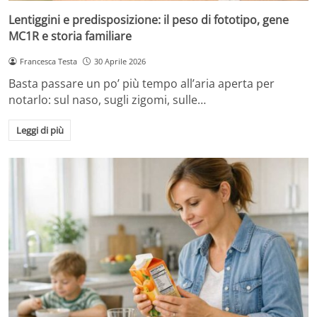
Lentiggini e predisposizione: il peso di fototipo, gene
MC1R e storia familiare
Francesca Testa
30 Aprile 2026
Basta passare un po’ più tempo all’aria aperta per
notarlo: sul naso, sugli zigomi, sulle…
Leggi di più