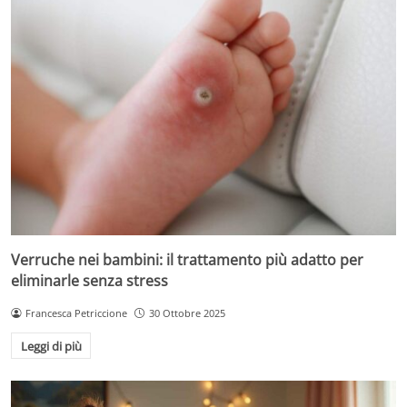
Verruche nei bambini: il trattamento più adatto per
eliminarle senza stress
Francesca Petriccione
30 Ottobre 2025
Leggi di più