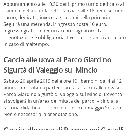
Appuntamento alle 10.30 per il primo turno dedicato ai
bambini della scuola dell’infanzia e alle 16 per il secondo
turno, dedicato, invece, agli alunni della primaria.
Seguirà una merenda. L’ingresso costa 10 euro.
Ingresso gratuito per un accompagnatore. La
prenotazione è obbligatoria. Evento che verrà annullato
in caso di maltempo.
Caccia alle uova al Parco Giardino
Sigurtà di Valeggio sul Mincio
Sabato 20 aprile 2019 dalle ore 10 i bambini dai 4 ai 12
anni sono invitati a partecipare alla caccia alle uova al
Parco Giardino Sigurtà di Valeggio sul Mincio. L’evento
si svolgerà in un’area delimitata del parco, vicino alla
fattoria didattica. In premio un dolce omaggio Socado.
Non è necessaria la prenotazione.
Caccia alle uova di Pasqua nei Castelli