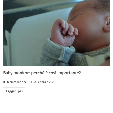
Baby monitor: perché è così importante?
teamredazione
18 Febbraio 2025
Leggi di più