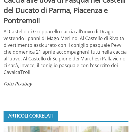
del Ducato di Parma, Piacenza e
Pontremoli
Al Castello di Gropparello caccia all’uovo di Drago,
vestendo i panni di Mago Merlino. Al Castello di Rivalta
divertimento assicurato con il coniglio pasquale Pevvi
che domenica 21 aprile accompagnerà tutti nella caccia
all’uovo. Al Castello di Scipione dei Marchesi Pallavicino
ci sarà, invece, il coniglio pasquale con l’esercito dei
CavalcaTroll.
Foto Pixabay
ARTICOLI CORRELATI