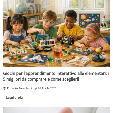
Giochi per l’apprendimento interattivo alle elementari: i
5 migliori da comprare e come sceglierli
Roberto Torcolacci
26 Aprile 2026
Leggi di più