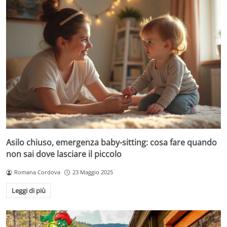
Asilo chiuso, emergenza baby-sitting: cosa fare quando
non sai dove lasciare il piccolo
Romana Cordova
23 Maggio 2025
Leggi di più