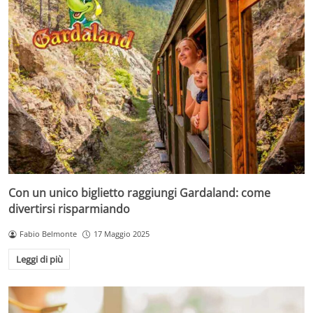
Con un unico biglietto raggiungi Gardaland: come
divertirsi risparmiando
Fabio Belmonte
17 Maggio 2025
Leggi di più