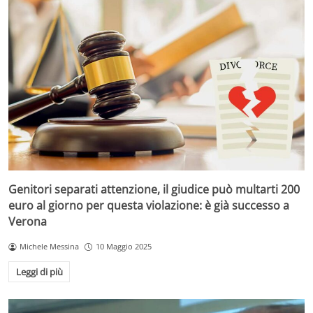
Genitori separati attenzione, il giudice può multarti 200
euro al giorno per questa violazione: è già successo a
Verona
Michele Messina
10 Maggio 2025
Leggi di più