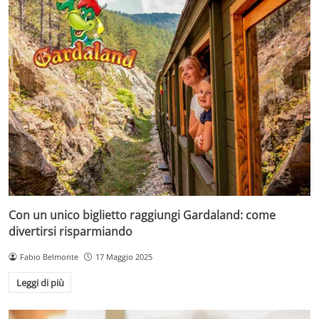
Con un unico biglietto raggiungi Gardaland: come
divertirsi risparmiando
Fabio Belmonte
17 Maggio 2025
Leggi di più