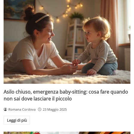
Asilo chiuso, emergenza baby-sitting: cosa fare quando
non sai dove lasciare il piccolo
Romana Cordova
23 Maggio 2025
Leggi di più