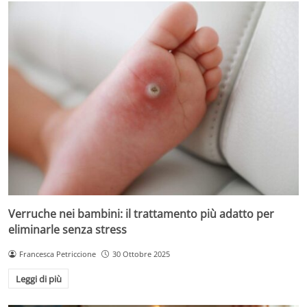
Verruche nei bambini: il trattamento più adatto per
eliminarle senza stress
Francesca Petriccione
30 Ottobre 2025
Leggi di più