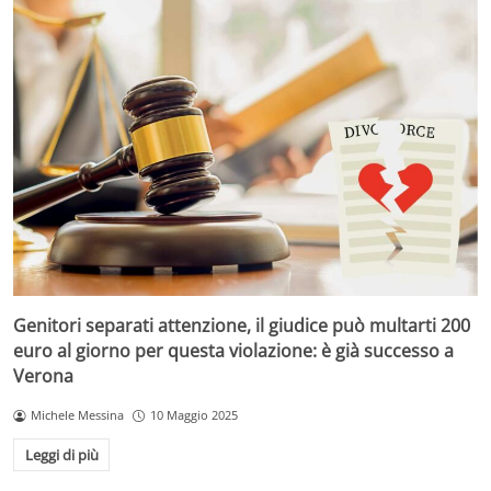
Genitori separati attenzione, il giudice può multarti 200
euro al giorno per questa violazione: è già successo a
Verona
Michele Messina
10 Maggio 2025
Leggi di più