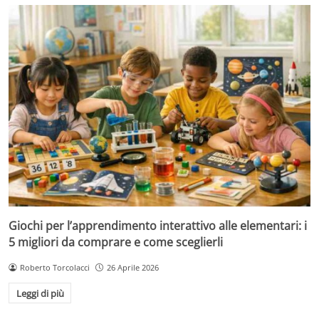
Giochi per l’apprendimento interattivo alle elementari: i
5 migliori da comprare e come sceglierli
Roberto Torcolacci
26 Aprile 2026
Leggi di più