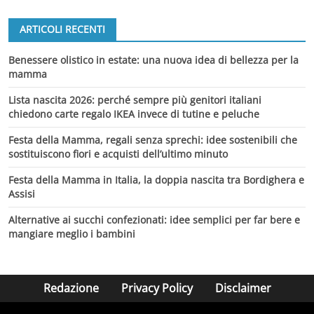
ARTICOLI RECENTI
Benessere olistico in estate: una nuova idea di bellezza per la
mamma
Lista nascita 2026: perché sempre più genitori italiani
chiedono carte regalo IKEA invece di tutine e peluche
Festa della Mamma, regali senza sprechi: idee sostenibili che
sostituiscono fiori e acquisti dell’ultimo minuto
Festa della Mamma in Italia, la doppia nascita tra Bordighera e
Assisi
Alternative ai succhi confezionati: idee semplici per far bere e
mangiare meglio i bambini
Redazione
Privacy Policy
Disclaimer