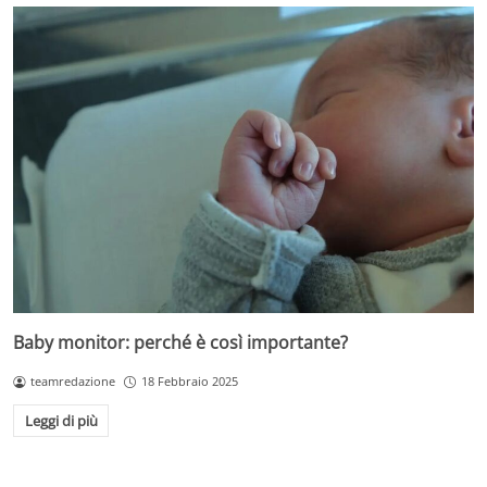
Baby monitor: perché è così importante?
teamredazione
18 Febbraio 2025
Leggi di più