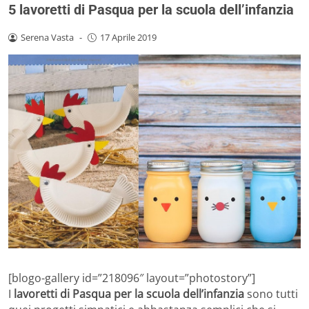
5 lavoretti di Pasqua per la scuola dell’infanzia
Serena Vasta
-
17 Aprile 2019
[blogo-gallery id=”218096″ layout=”photostory”]
I
lavoretti di Pasqua per la scuola dell’infanzia
sono tutti