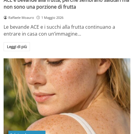
non sono una porzione di frutta
Raffaele Moauro
1 Maggio 2026
Le bevande ACE e i succhi alla frutta continuano a
entrare in casa con un’immagine…
Leggi di più