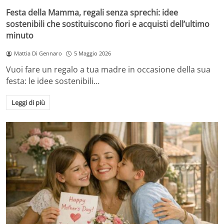
Festa della Mamma, regali senza sprechi: idee
sostenibili che sostituiscono fiori e acquisti dell’ultimo
minuto
Mattia Di Gennaro
5 Maggio 2026
Vuoi fare un regalo a tua madre in occasione della sua
festa: le idee sostenibili…
Leggi di più