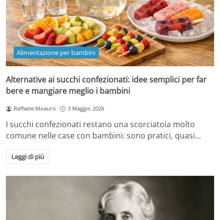
Alimentazione per bambini
Alternative ai succhi confezionati: idee semplici per far
bere e mangiare meglio i bambini
Raffaele Moauro
3 Maggio 2026
I succhi confezionati restano una scorciatoia molto
comune nelle case con bambini: sono pratici, quasi…
Leggi di più