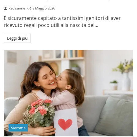
Redazione
8 Maggio 2026
È sicuramente capitato a tantissimi genitori di aver
ricevuto regali poco utili alla nascita del…
Leggi di più
Mamma