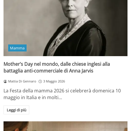
Mamma
Mother’s Day nel mondo, dalle chiese inglesi alla
battaglia anti-commerciale di Anna Jarvis
Mattia Di Gennaro
3 Maggio 2026
La Festa della mamma 2026 si celebrerà domenica 10
maggio in Italia e in molti…
Leggi di più