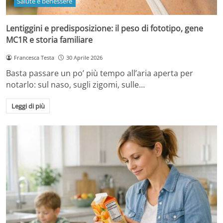
Salute e benessere
Lentiggini e predisposizione: il peso di fototipo, gene
MC1R e storia familiare
Francesca Testa
30 Aprile 2026
Basta passare un po’ più tempo all’aria aperta per
notarlo: sul naso, sugli zigomi, sulle…
Leggi di più