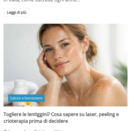
Leggi di più
Salute e benessere
Togliere le lentiggini? Cosa sapere su laser, peeling e
crioterapia prima di decidere