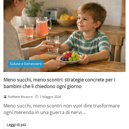
Salute e benessere
Meno succhi, meno scontri: strategie concrete per i
bambini che li chiedono ogni giorno
Raffaele Moauro
2 Maggio 2026
Meno succhi, meno scontri non vuol dire trasformare
ogni merenda in una guerra di nervi.…
Leggi di più