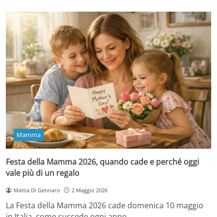
Mamma
Festa della Mamma 2026, quando cade e perché oggi
vale più di un regalo
Mattia Di Gennaro
2 Maggio 2026
La Festa della Mamma 2026 cade domenica 10 maggio
in Italia, come succede ogni anno…