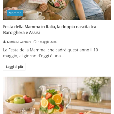
Mamma
Festa della Mamma in Italia, la doppia nascita tra
Bordighera e Assisi
Mattia Di Gennaro
4 Maggio 2026
La Festa della Mamma, che cadrà quest'anno il 10
maggio, al giorno d'oggi è una…
Leggi di più