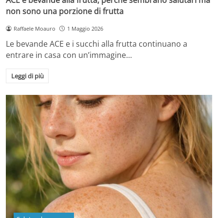
non sono una porzione di frutta
Raffaele Moauro
1 Maggio 2026
Le bevande ACE e i succhi alla frutta continuano a
entrare in casa con un’immagine…
Leggi di più