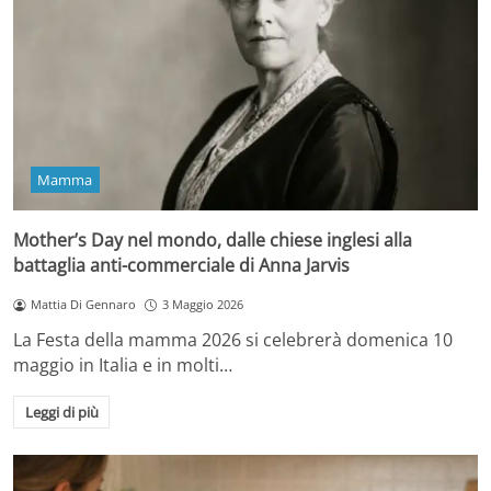
Mamma
Mother’s Day nel mondo, dalle chiese inglesi alla
battaglia anti-commerciale di Anna Jarvis
Mattia Di Gennaro
3 Maggio 2026
La Festa della mamma 2026 si celebrerà domenica 10
maggio in Italia e in molti…
Leggi di più