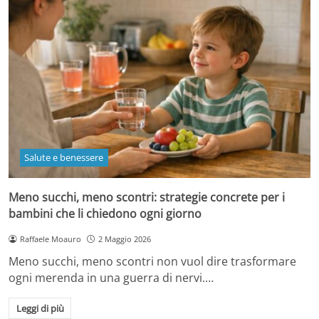
Salute e benessere
Meno succhi, meno scontri: strategie concrete per i
bambini che li chiedono ogni giorno
Raffaele Moauro
2 Maggio 2026
Meno succhi, meno scontri non vuol dire trasformare
ogni merenda in una guerra di nervi.…
Leggi di più