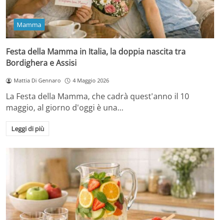
Mamma
Festa della Mamma in Italia, la doppia nascita tra
Bordighera e Assisi
Mattia Di Gennaro
4 Maggio 2026
La Festa della Mamma, che cadrà quest'anno il 10
maggio, al giorno d'oggi è una…
Leggi di più