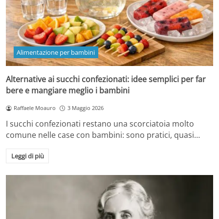
Alimentazione per bambini
Alternative ai succhi confezionati: idee semplici per far
bere e mangiare meglio i bambini
Raffaele Moauro
3 Maggio 2026
I succhi confezionati restano una scorciatoia molto
comune nelle case con bambini: sono pratici, quasi…
Leggi di più