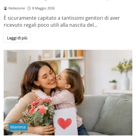
Redazione
8 Maggio 2026
È sicuramente capitato a tantissimi genitori di aver
ricevuto regali poco utili alla nascita del…
Leggi di più
Mamma