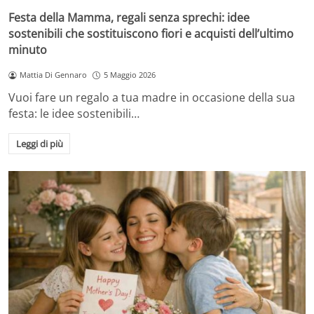
Festa della Mamma, regali senza sprechi: idee
sostenibili che sostituiscono fiori e acquisti dell’ultimo
minuto
Mattia Di Gennaro
5 Maggio 2026
Vuoi fare un regalo a tua madre in occasione della sua
festa: le idee sostenibili…
Leggi di più