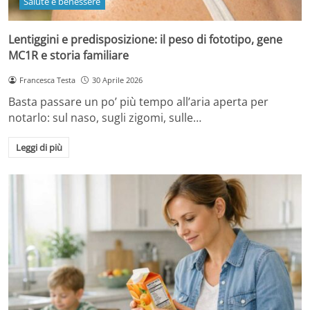
Salute e benessere
Lentiggini e predisposizione: il peso di fototipo, gene
MC1R e storia familiare
Francesca Testa
30 Aprile 2026
Basta passare un po’ più tempo all’aria aperta per
notarlo: sul naso, sugli zigomi, sulle…
Leggi di più