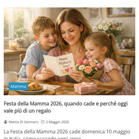
Mamma
Festa della Mamma 2026, quando cade e perché oggi
vale più di un regalo
Mattia Di Gennaro
2 Maggio 2026
La Festa della Mamma 2026 cade domenica 10 maggio
in Italia, come succede ogni anno…