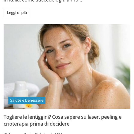
Leggi di più
Salute e benessere
Togliere le lentiggini? Cosa sapere su laser, peeling e
crioterapia prima di decidere