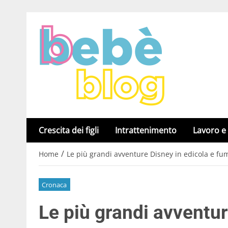
Crescita dei figli
Intrattenimento
Lavoro e
/
Home
Le più grandi avventure Disney in edicola e fu
Cronaca
Le più grandi avventur