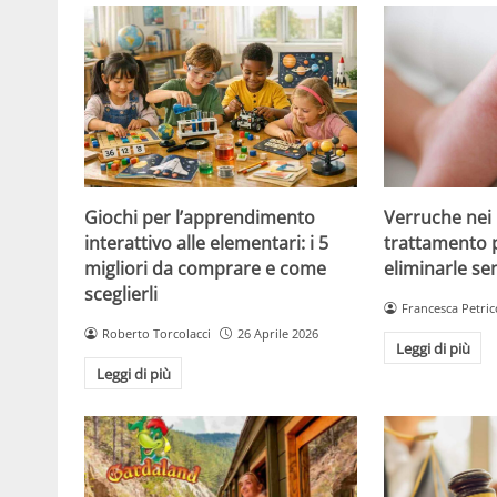
Giochi per l’apprendimento
Verruche nei 
interattivo alle elementari: i 5
trattamento 
migliori da comprare e come
eliminarle se
sceglierli
Francesca Petric
Roberto Torcolacci
26 Aprile 2026
Leggi di più
Leggi di più