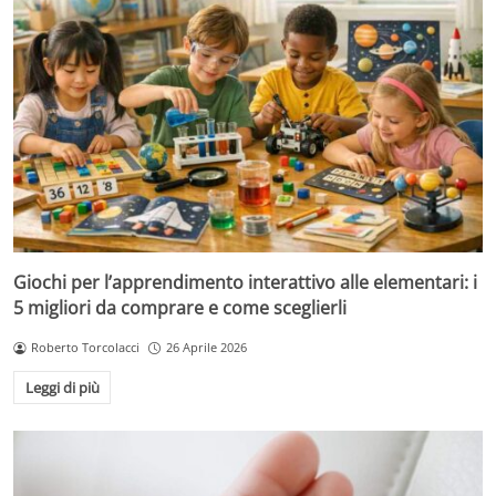
Giochi per l’apprendimento interattivo alle elementari: i
5 migliori da comprare e come sceglierli
Roberto Torcolacci
26 Aprile 2026
Leggi di più