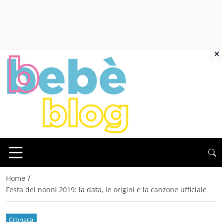
×
/
Home
Festa dei nonni 2019: la data, le origini e la canzone ufficiale
Cronaca