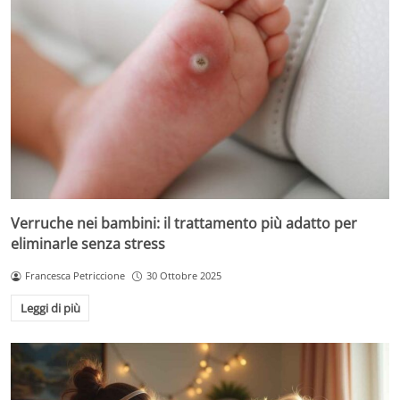
Verruche nei bambini: il trattamento più adatto per
eliminarle senza stress
Francesca Petriccione
30 Ottobre 2025
Leggi di più