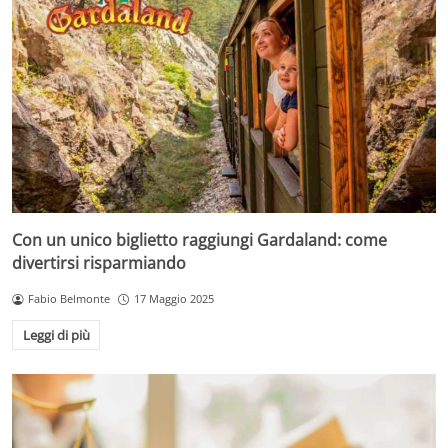
Con un unico biglietto raggiungi Gardaland: come
divertirsi risparmiando
Fabio Belmonte
17 Maggio 2025
Leggi di più