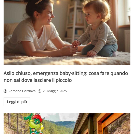
Asilo chiuso, emergenza baby-sitting: cosa fare quando
non sai dove lasciare il piccolo
Romana Cordova
23 Maggio 2025
Leggi di più