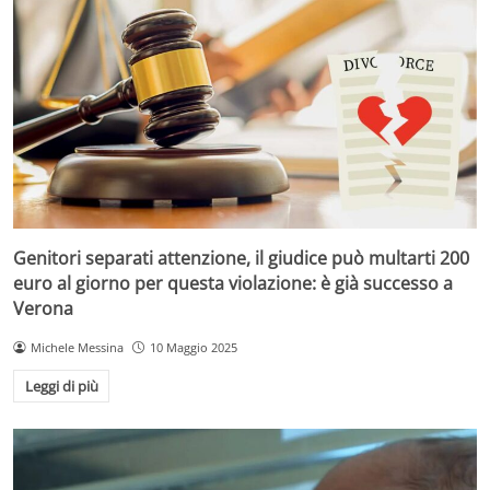
Genitori separati attenzione, il giudice può multarti 200
euro al giorno per questa violazione: è già successo a
Verona
Michele Messina
10 Maggio 2025
Leggi di più