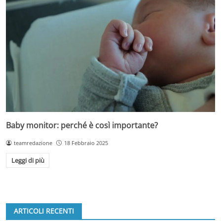
Baby monitor: perché è così importante?
teamredazione
18 Febbraio 2025
Leggi di più
ARTICOLI RECENTI