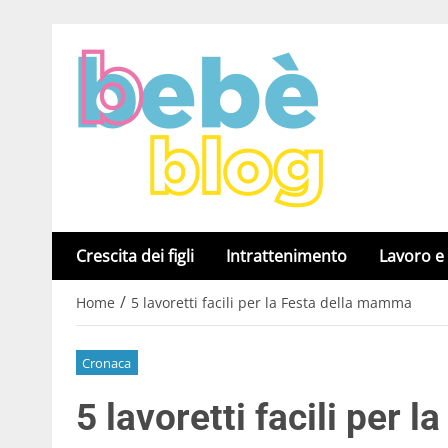
Crescita dei figli
Intrattenimento
Lavoro e
/
Home
5 lavoretti facili per la Festa della mamma
Cronaca
5 lavoretti facili per