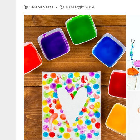
Serena Vasta
-
10 Maggio 2019