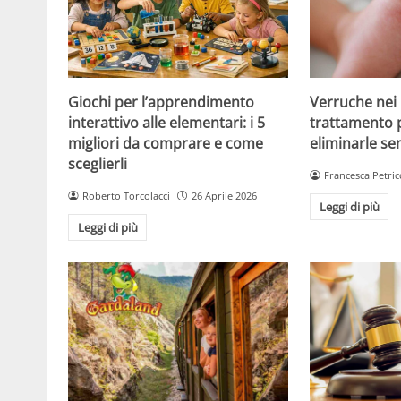
Giochi per l’apprendimento
Verruche nei 
interattivo alle elementari: i 5
trattamento 
migliori da comprare e come
eliminarle se
sceglierli
Francesca Petric
Roberto Torcolacci
26 Aprile 2026
Leggi di più
Leggi di più