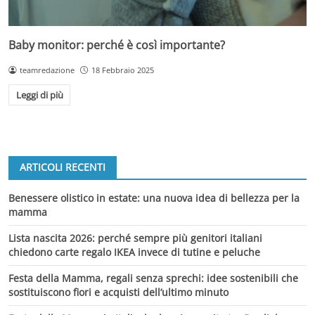
Baby monitor: perché è così importante?
teamredazione
18 Febbraio 2025
Leggi di più
ARTICOLI RECENTI
Benessere olistico in estate: una nuova idea di bellezza per la
mamma
Lista nascita 2026: perché sempre più genitori italiani
chiedono carte regalo IKEA invece di tutine e peluche
Festa della Mamma, regali senza sprechi: idee sostenibili che
sostituiscono fiori e acquisti dell’ultimo minuto