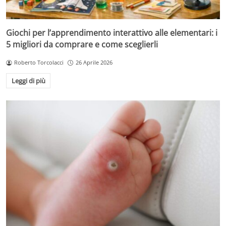
Giochi per l’apprendimento interattivo alle elementari: i
5 migliori da comprare e come sceglierli
Roberto Torcolacci
26 Aprile 2026
Leggi di più