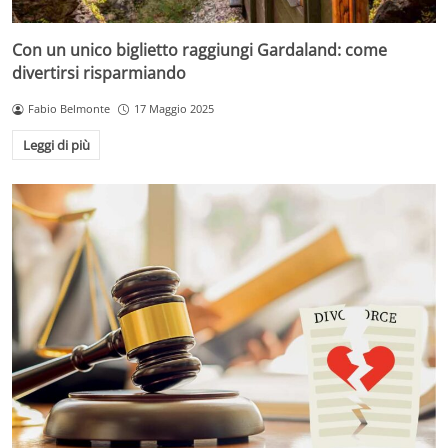
Con un unico biglietto raggiungi Gardaland: come
divertirsi risparmiando
Fabio Belmonte
17 Maggio 2025
Leggi di più