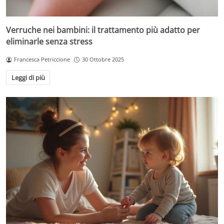
Verruche nei bambini: il trattamento più adatto per
eliminarle senza stress
Francesca Petriccione
30 Ottobre 2025
Leggi di più