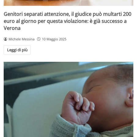
Genitori separati attenzione, il giudice può multarti 200
euro al giorno per questa violazione: è già successo a
Verona
Michele Messina
10 Maggio 2025
Leggi di più