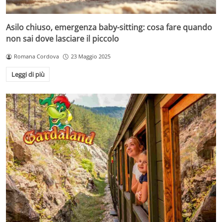
Asilo chiuso, emergenza baby-sitting: cosa fare quando
non sai dove lasciare il piccolo
Romana Cordova
23 Maggio 2025
Leggi di più