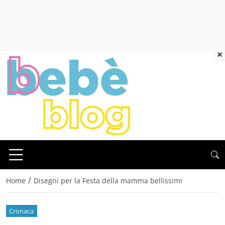
×
/
Home
Disegni per la Festa della mamma bellissimi
Cronaca