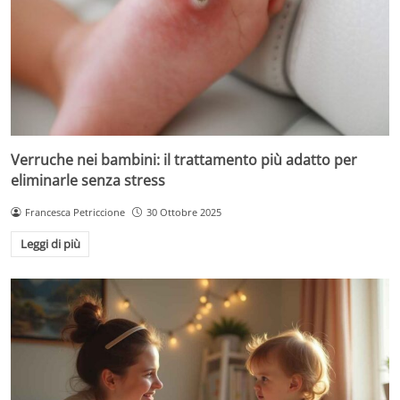
Verruche nei bambini: il trattamento più adatto per
eliminarle senza stress
Francesca Petriccione
30 Ottobre 2025
Leggi di più