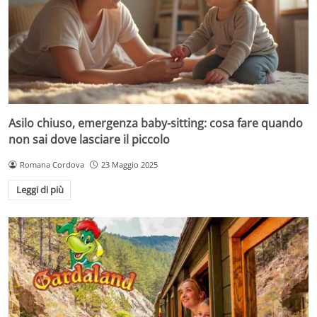
Asilo chiuso, emergenza baby-sitting: cosa fare quando
non sai dove lasciare il piccolo
Romana Cordova
23 Maggio 2025
Leggi di più