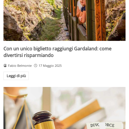
Con un unico biglietto raggiungi Gardaland: come
divertirsi risparmiando
Fabio Belmonte
17 Maggio 2025
Leggi di più