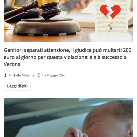
Genitori separati attenzione, il giudice può multarti 200
euro al giorno per questa violazione: è già successo a
Verona
Michele Messina
10 Maggio 2025
Leggi di più