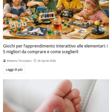
Giochi per l’apprendimento interattivo alle elementari: i
5 migliori da comprare e come sceglierli
Roberto Torcolacci
26 Aprile 2026
Leggi di più