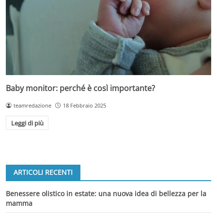
Baby monitor: perché è così importante?
teamredazione
18 Febbraio 2025
Leggi di più
ARTICOLI RECENTI
Benessere olistico in estate: una nuova idea di bellezza per la
mamma