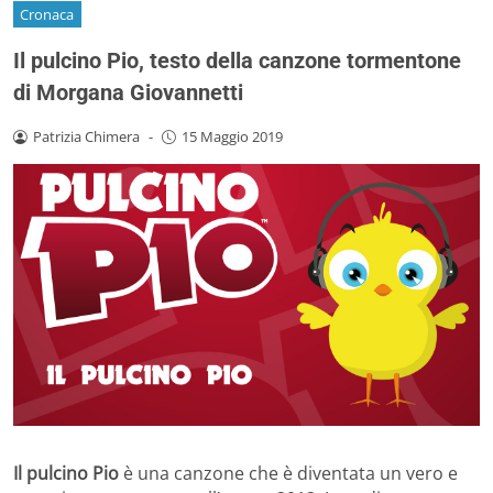
Cronaca
Il pulcino Pio, testo della canzone tormentone
di Morgana Giovannetti
Patrizia Chimera
-
15 Maggio 2019
Il pulcino Pio
è una canzone che è diventata un vero e