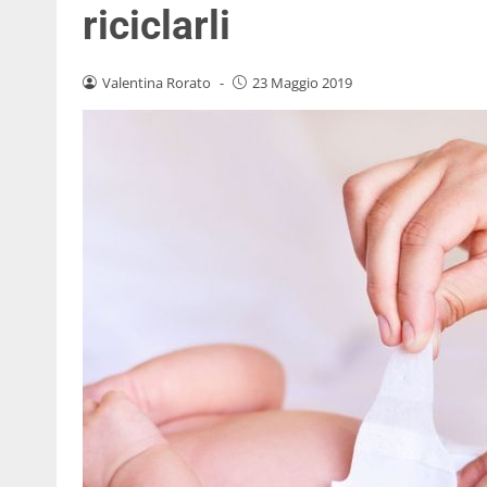
riciclarli
Valentina Rorato
-
23 Maggio 2019