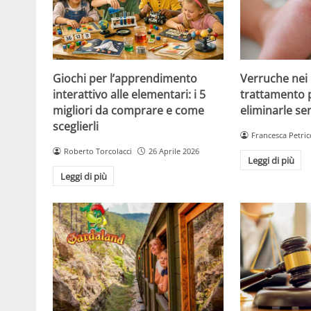
Giochi per l’apprendimento
Verruche nei 
interattivo alle elementari: i 5
trattamento 
migliori da comprare e come
eliminarle se
sceglierli
Francesca Petric
Roberto Torcolacci
26 Aprile 2026
Leggi di più
Leggi di più