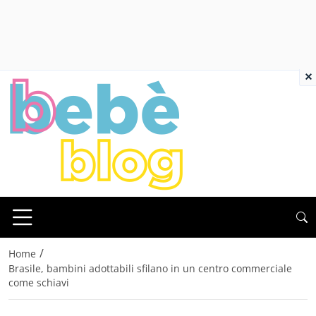
×
/
Home
Brasile, bambini adottabili sfilano in un centro commerciale
come schiavi