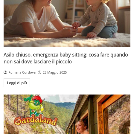
Asilo chiuso, emergenza baby-sitting: cosa fare quando
non sai dove lasciare il piccolo
Romana Cordova
23 Maggio 2025
Leggi di più