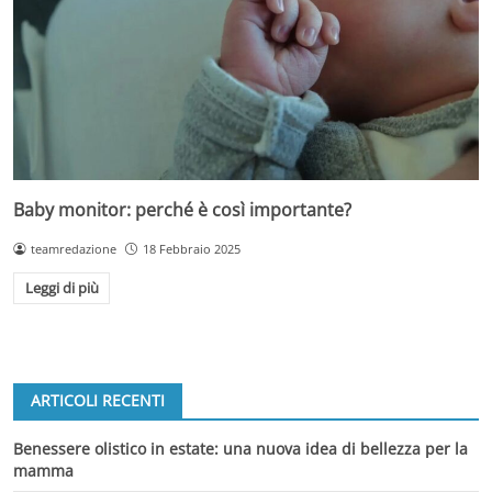
Baby monitor: perché è così importante?
teamredazione
18 Febbraio 2025
Leggi di più
ARTICOLI RECENTI
Benessere olistico in estate: una nuova idea di bellezza per la
mamma