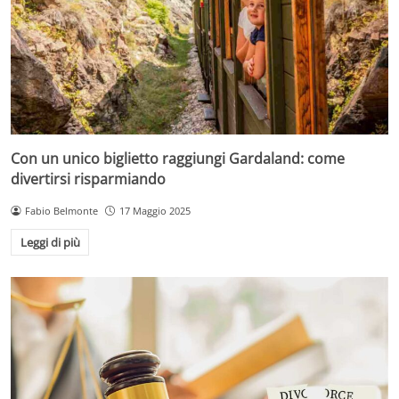
Con un unico biglietto raggiungi Gardaland: come
divertirsi risparmiando
Fabio Belmonte
17 Maggio 2025
Leggi di più