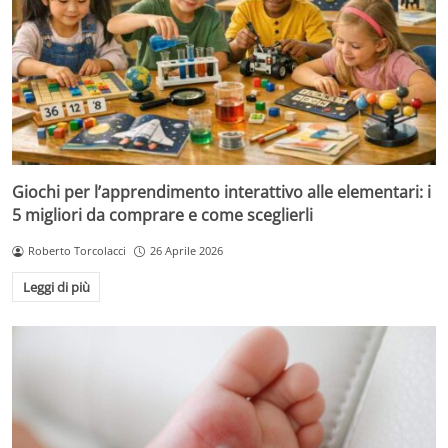
Giochi per l’apprendimento interattivo alle elementari: i
5 migliori da comprare e come sceglierli
Roberto Torcolacci
26 Aprile 2026
Leggi di più