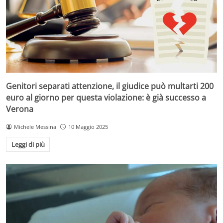
Genitori separati attenzione, il giudice può multarti 200
euro al giorno per questa violazione: è già successo a
Verona
Michele Messina
10 Maggio 2025
Leggi di più