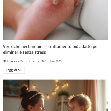
Verruche nei bambini: il trattamento più adatto per
eliminarle senza stress
Francesca Petriccione
30 Ottobre 2025
Leggi di più