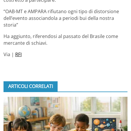
“OAB-MT e AMPARA rifiutano ogni tipo di distorsione
dell’evento associandola a periodi bui della nostra
storia”
Ha aggiunto, riferendosi al passato del Brasile come
mercante di schiavi.
Via |
RFI
ARTICOLI CORRELATI