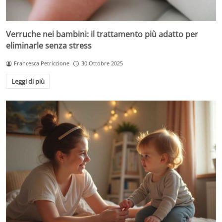
Verruche nei bambini: il trattamento più adatto per
eliminarle senza stress
Francesca Petriccione
30 Ottobre 2025
Leggi di più