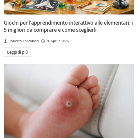
Giochi per l’apprendimento interattivo alle elementari: i
5 migliori da comprare e come sceglierli
Roberto Torcolacci
26 Aprile 2026
Leggi di più