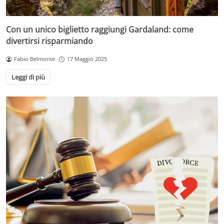
Con un unico biglietto raggiungi Gardaland: come
divertirsi risparmiando
Fabio Belmonte
17 Maggio 2025
Leggi di più