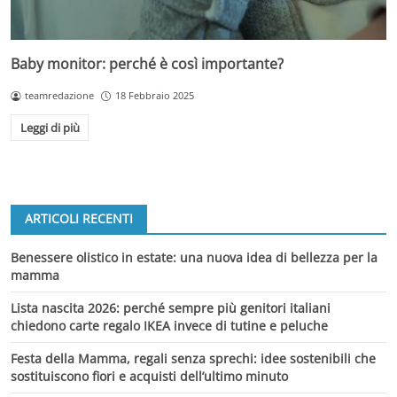
Baby monitor: perché è così importante?
teamredazione
18 Febbraio 2025
Leggi di più
ARTICOLI RECENTI
Benessere olistico in estate: una nuova idea di bellezza per la
mamma
Lista nascita 2026: perché sempre più genitori italiani
chiedono carte regalo IKEA invece di tutine e peluche
Festa della Mamma, regali senza sprechi: idee sostenibili che
sostituiscono fiori e acquisti dell’ultimo minuto