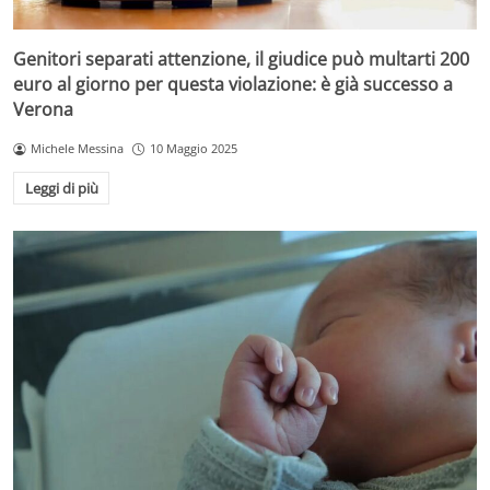
Genitori separati attenzione, il giudice può multarti 200
euro al giorno per questa violazione: è già successo a
Verona
Michele Messina
10 Maggio 2025
Leggi di più