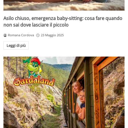
Asilo chiuso, emergenza baby-sitting: cosa fare quando
non sai dove lasciare il piccolo
Romana Cordova
23 Maggio 2025
Leggi di più