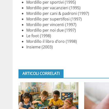
Mordillo per sportivi (1995)
Mordillo per vacanzieri (1995)
Mordillo per cani & padroni (1997)
Mordillo per supertifosi (1997)
Mordillo per vincenti (1997)
Mordillo per noi due (1997)
Le foot (1998)
Mordillo il libro d’oro (1998)
Insieme (2003)
ARTICOLI CORRELATI