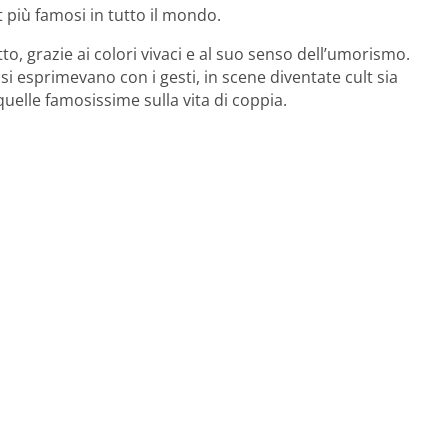
t più famosi in tutto il mondo.
to, grazie ai colori vivaci e al suo senso dell’umorismo.
si esprimevano con i gesti, in scene diventate cult sia
uelle famosissime sulla vita di coppia.