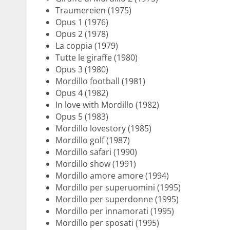
Traumereien (1975)
Opus 1 (1976)
Opus 2 (1978)
La coppia (1979)
Tutte le giraffe (1980)
Opus 3 (1980)
Mordillo football (1981)
Opus 4 (1982)
In love with Mordillo (1982)
Opus 5 (1983)
Mordillo lovestory (1985)
Mordillo golf (1987)
Mordillo safari (1990)
Mordillo show (1991)
Mordillo amore amore (1994)
Mordillo per superuomini (1995)
Mordillo per superdonne (1995)
Mordillo per innamorati (1995)
Mordillo per sposati (1995)