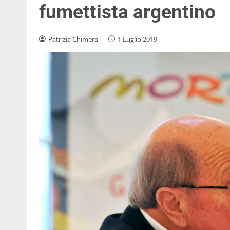
fumettista argentino
Patrizia Chimera
-
1 Luglio 2019