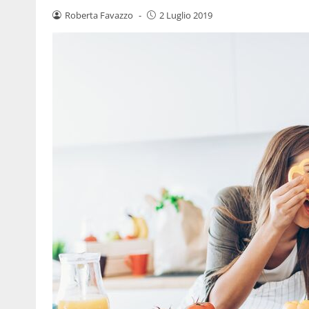
Roberta Favazzo
-
2 Luglio 2019