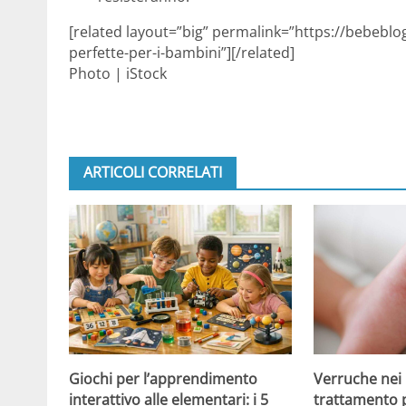
[related layout=”big” permalink=”https://bebeblo
perfette-per-i-bambini”][/related]
Photo | iStock
ARTICOLI CORRELATI
Giochi per l’apprendimento
Verruche nei 
interattivo alle elementari: i 5
trattamento 