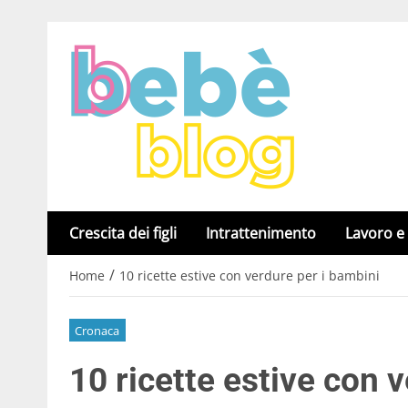
Crescita dei figli
Intrattenimento
Lavoro e
/
Home
10 ricette estive con verdure per i bambini
Cronaca
10 ricette estive con 