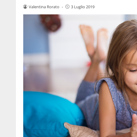
Valentina Rorato
-
3 Luglio 2019