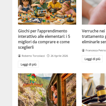
Giochi per l’apprendimento
Verruche nei 
interattivo alle elementari: i 5
trattamento 
migliori da comprare e come
eliminarle se
sceglierli
Francesca Petric
Roberto Torcolacci
26 Aprile 2026
Leggi di più
Leggi di più