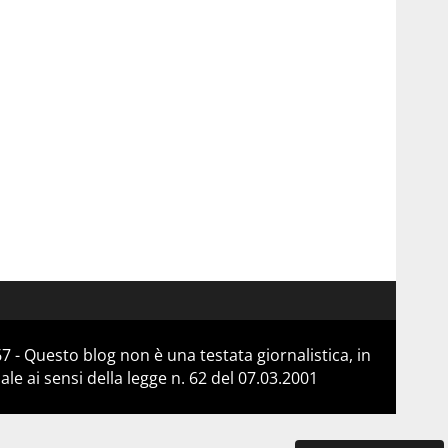
 - Questo blog non è una testata giornalistica, in
e ai sensi della legge n. 62 del 07.03.2001