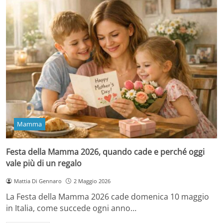
Mamma
Festa della Mamma 2026, quando cade e perché oggi
vale più di un regalo
Mattia Di Gennaro
2 Maggio 2026
La Festa della Mamma 2026 cade domenica 10 maggio
in Italia, come succede ogni anno…