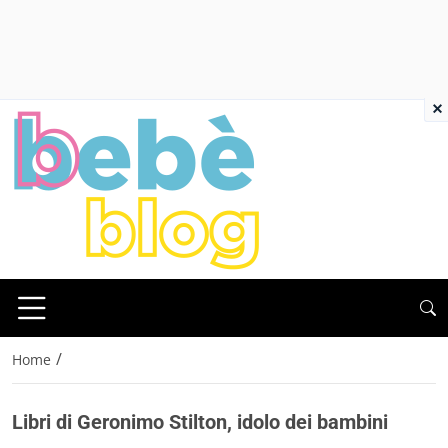
×
/
Home
Libri di Geronimo Stilton, idolo dei bambini