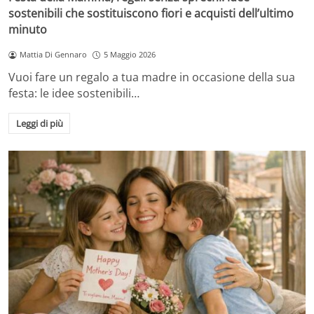
sostenibili che sostituiscono fiori e acquisti dell’ultimo
minuto
Mattia Di Gennaro
5 Maggio 2026
Vuoi fare un regalo a tua madre in occasione della sua
festa: le idee sostenibili…
Leggi di più