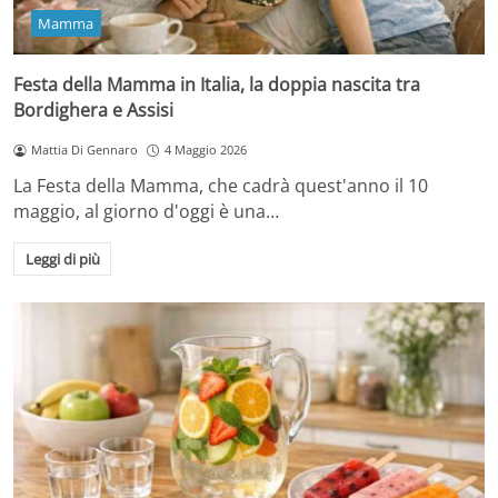
Mamma
Festa della Mamma in Italia, la doppia nascita tra
Bordighera e Assisi
Mattia Di Gennaro
4 Maggio 2026
La Festa della Mamma, che cadrà quest'anno il 10
maggio, al giorno d'oggi è una…
Leggi di più