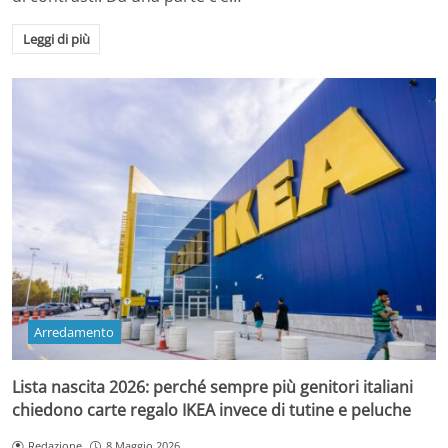
Leggi di più
Arredamento
Lista nascita 2026: perché sempre più genitori italiani
chiedono carte regalo IKEA invece di tutine e peluche
Redazione
8 Maggio 2026