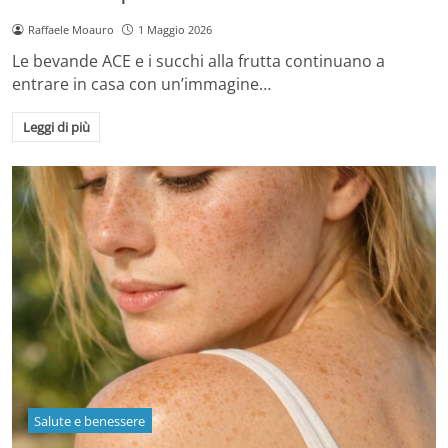
Raffaele Moauro
1 Maggio 2026
Le bevande ACE e i succhi alla frutta continuano a
entrare in casa con un’immagine…
Leggi di più
Salute e benessere