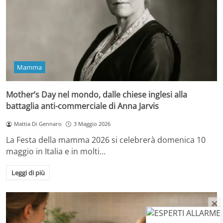
Mamma
Mother’s Day nel mondo, dalle chiese inglesi alla
battaglia anti-commerciale di Anna Jarvis
Mattia Di Gennaro
3 Maggio 2026
La Festa della mamma 2026 si celebrerà domenica 10
maggio in Italia e in molti…
Leggi di più