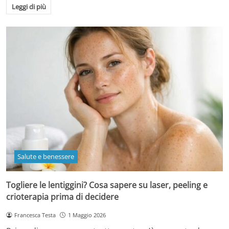
Leggi di più
Salute e benessere
Togliere le lentiggini? Cosa sapere su laser, peeling e
crioterapia prima di decidere
Francesca Testa
1 Maggio 2026