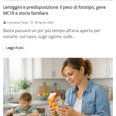
Lentiggini e predisposizione: il peso di fototipo, gene
MC1R e storia familiare
Francesca Testa
30 Aprile 2026
Basta passare un po’ più tempo all’aria aperta per
notarlo: sul naso, sugli zigomi, sulle…
Leggi di più