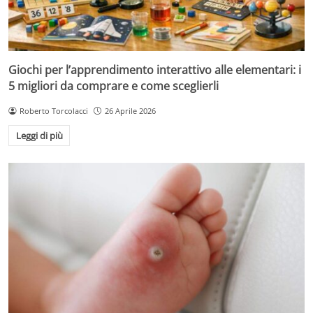
Giochi per l’apprendimento interattivo alle elementari: i
5 migliori da comprare e come sceglierli
Roberto Torcolacci
26 Aprile 2026
Leggi di più