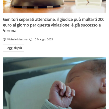
Genitori separati attenzione, il giudice può multarti 200
euro al giorno per questa violazione: è già successo a
Verona
Michele Messina
10 Maggio 2025
Leggi di più