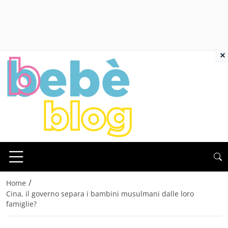
×
/
Home
Cina, il governo separa i bambini musulmani dalle loro
famiglie?