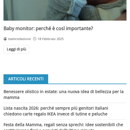
Baby monitor: perché è così importante?
teamredazione
18 Febbraio 2025
Leggi di più
ARTICOLI RECENTI
Benessere olistico in estate: una nuova idea di bellezza per la
mamma
Lista nascita 2026: perché sempre più genitori italiani
chiedono carte regalo IKEA invece di tutine e peluche
Festa della Mamma, regali senza sprechi: idee sostenibili che