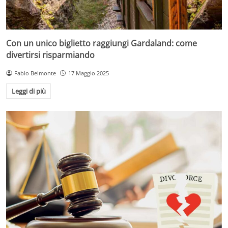
Con un unico biglietto raggiungi Gardaland: come
divertirsi risparmiando
Fabio Belmonte
17 Maggio 2025
Leggi di più