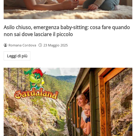
Asilo chiuso, emergenza baby-sitting: cosa fare quando
non sai dove lasciare il piccolo
Romana Cordova
23 Maggio 2025
Leggi di più