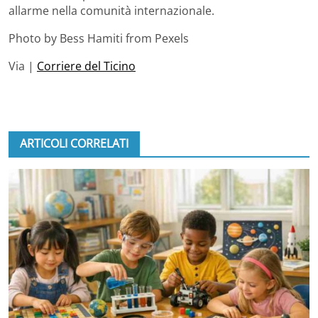
allarme nella comunità internazionale.
Photo by Bess Hamiti from Pexels
Via |
Corriere del Ticino
ARTICOLI CORRELATI