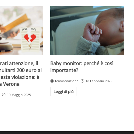
Baby monitor: perché è così
ati attenzione, il
importante?
ultarti 200 euro al
esta violazione: è
teamredazione
18 Febbraio 2025
 a Verona
Leggi di più
10 Maggio 2025