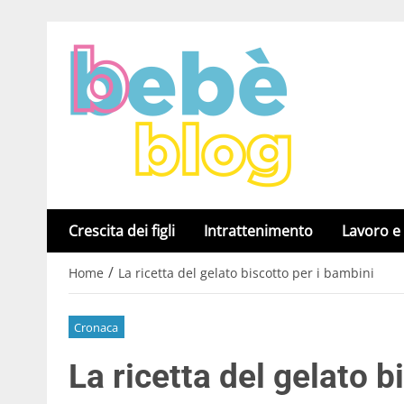
Crescita dei figli
Intrattenimento
Lavoro e
/
Home
La ricetta del gelato biscotto per i bambini
Cronaca
La ricetta del gelato b