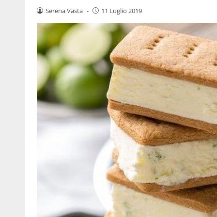
Serena Vasta
-
11 Luglio 2019