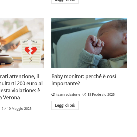
Baby monitor: perché è così
ati attenzione, il
importante?
ultarti 200 euro al
esta violazione: è
teamredazione
18 Febbraio 2025
 a Verona
Leggi di più
10 Maggio 2025