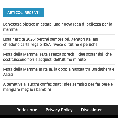
ARTICOLI RECENTI
Benessere olistico in estate: una nuova idea di bellezza per la
mamma
Lista nascita 2026: perché sempre più genitori italiani
chiedono carte regalo IKEA invece di tutine e peluche
Festa della Mamma, regali senza sprechi: idee sostenibili che
sostituiscono fiori e acquisti dell’ultimo minuto
Festa della Mamma in Italia, la doppia nascita tra Bordighera e
Assisi
Alternative ai succhi confezionati: idee semplici per far bere e
mangiare meglio i bambini
Redazione
Privacy Policy
Disclaimer