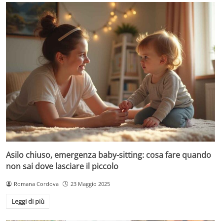
Asilo chiuso, emergenza baby-sitting: cosa fare quando
non sai dove lasciare il piccolo
Romana Cordova
23 Maggio 2025
Leggi di più