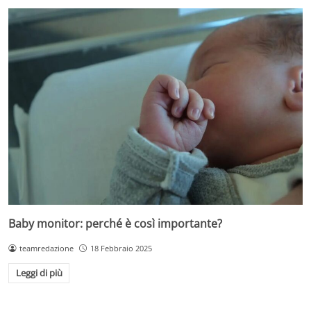
Baby monitor: perché è così importante?
teamredazione
18 Febbraio 2025
Leggi di più