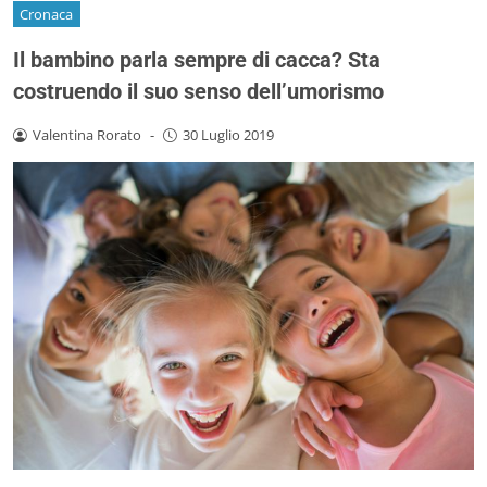
Cronaca
Il bambino parla sempre di cacca? Sta
costruendo il suo senso dell’umorismo
Valentina Rorato
-
30 Luglio 2019