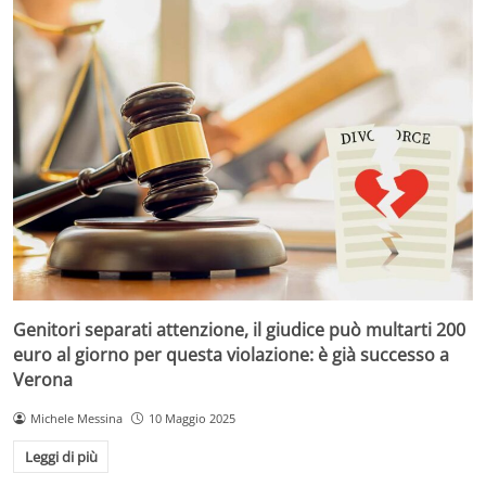
Genitori separati attenzione, il giudice può multarti 200
euro al giorno per questa violazione: è già successo a
Verona
Michele Messina
10 Maggio 2025
Leggi di più