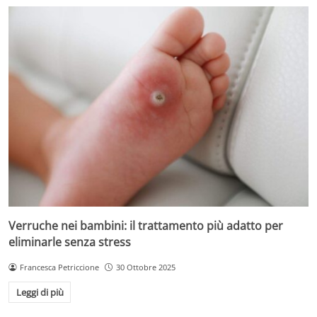
Verruche nei bambini: il trattamento più adatto per
eliminarle senza stress
Francesca Petriccione
30 Ottobre 2025
Leggi di più