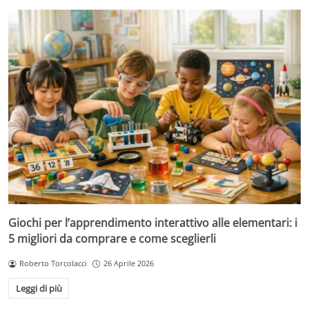
Giochi per l’apprendimento interattivo alle elementari: i
5 migliori da comprare e come sceglierli
Roberto Torcolacci
26 Aprile 2026
Leggi di più