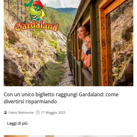
Con un unico biglietto raggiungi Gardaland: come
divertirsi risparmiando
Fabio Belmonte
17 Maggio 2025
Leggi di più