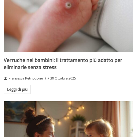
Verruche nei bambini: il trattamento più adatto per
eliminarle senza stress
Francesca Petriccione
30 Ottobre 2025
Leggi di più