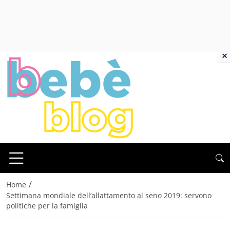
×
/
Home
Settimana mondiale dell’allattamento al seno 2019: servono
politiche per la famiglia