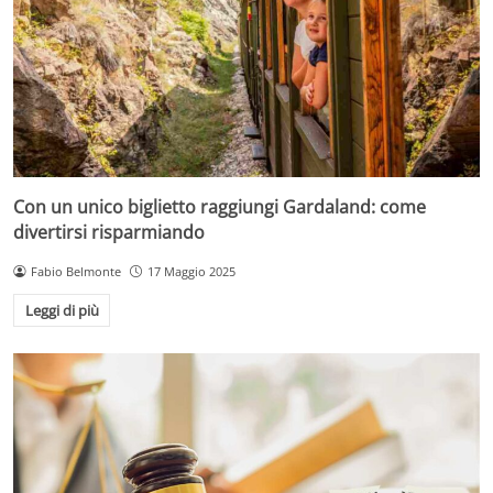
Con un unico biglietto raggiungi Gardaland: come
divertirsi risparmiando
Fabio Belmonte
17 Maggio 2025
Leggi di più