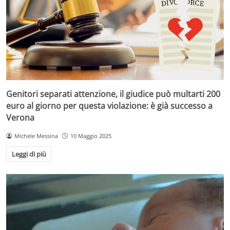
Genitori separati attenzione, il giudice può multarti 200
euro al giorno per questa violazione: è già successo a
Verona
Michele Messina
10 Maggio 2025
Leggi di più