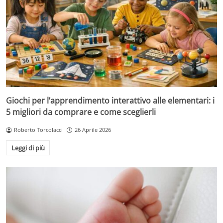
Giochi per l’apprendimento interattivo alle elementari: i
5 migliori da comprare e come sceglierli
Roberto Torcolacci
26 Aprile 2026
Leggi di più