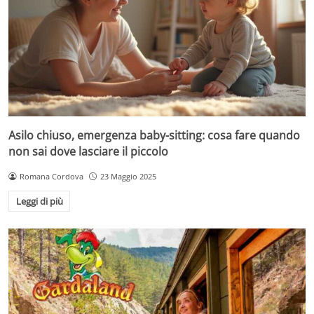
Asilo chiuso, emergenza baby-sitting: cosa fare quando
non sai dove lasciare il piccolo
Romana Cordova
23 Maggio 2025
Leggi di più