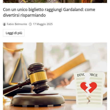
Con un unico biglietto raggiungi Gardaland: come
divertirsi risparmiando
Fabio Belmonte
17 Maggio 2025
Leggi di più