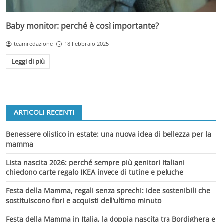
Baby monitor: perché è così importante?
teamredazione
18 Febbraio 2025
Leggi di più
ARTICOLI RECENTI
Benessere olistico in estate: una nuova idea di bellezza per la
mamma
Lista nascita 2026: perché sempre più genitori italiani
chiedono carte regalo IKEA invece di tutine e peluche
Festa della Mamma, regali senza sprechi: idee sostenibili che
sostituiscono fiori e acquisti dell’ultimo minuto
Festa della Mamma in Italia, la doppia nascita tra Bordighera e