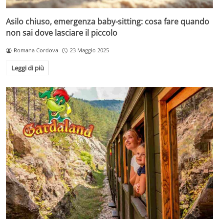
Asilo chiuso, emergenza baby-sitting: cosa fare quando
non sai dove lasciare il piccolo
Romana Cordova
23 Maggio 2025
Leggi di più