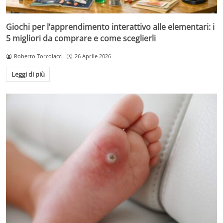
Giochi per l’apprendimento interattivo alle elementari: i
5 migliori da comprare e come sceglierli
Roberto Torcolacci
26 Aprile 2026
Leggi di più