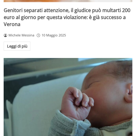
Genitori separati attenzione, il giudice può multarti 200
euro al giorno per questa violazione: è già successo a
Verona
Michele Messina
10 Maggio 2025
Leggi di più