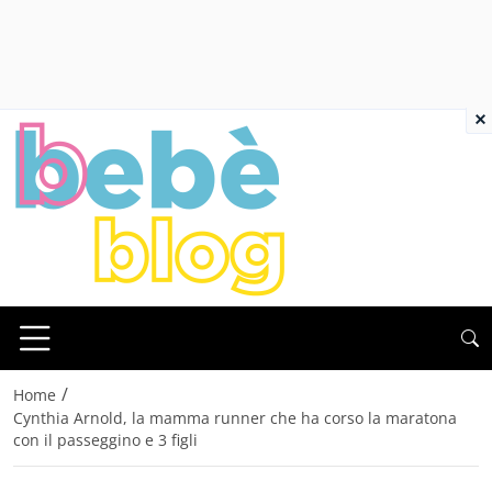
×
/
Home
Cynthia Arnold, la mamma runner che ha corso la maratona
con il passeggino e 3 figli